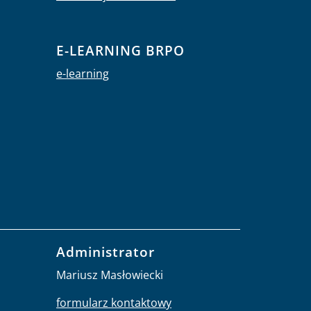
E-LEARNING BRPO
e-learning
Administrator
Mariusz Masłowiecki
formularz kontaktowy