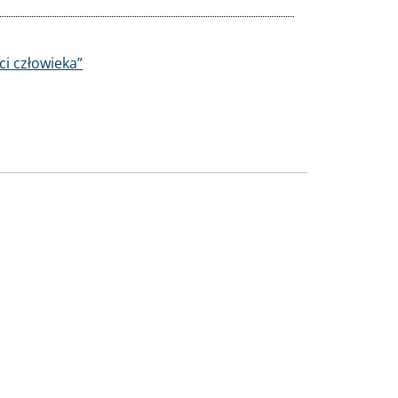
i człowieka”