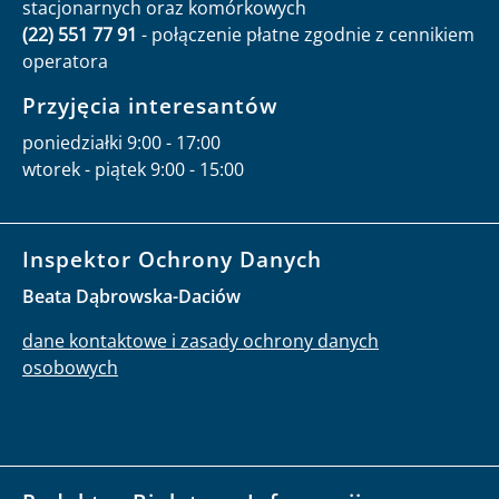
stacjonarnych oraz komórkowych
(22) 551 77 91
- połączenie płatne zgodnie z cennikiem
operatora
Przyjęcia interesantów
poniedziałki 9:00 - 17:00
wtorek - piątek 9:00 - 15:00
Inspektor Ochrony Danych
Beata Dąbrowska-Daciów
dane kontaktowe i zasady ochrony danych
osobowych