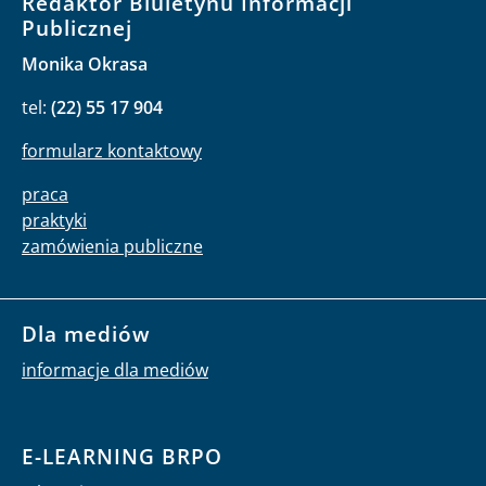
Redaktor Biuletynu Informacji
Publicznej
Monika Okrasa
tel:
(22) 55 17 904
formularz kontaktowy
praca
praktyki
zamówienia publiczne
Dla mediów
informacje dla mediów
E-LEARNING BRPO