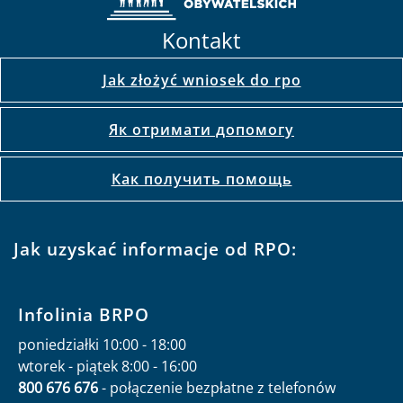
Kontakt
Jak złożyć wniosek do rpo
Як отримати допомогу
Как получить помощь
Jak uzyskać informacje od RPO:
Infolinia BRPO
poniedziałki 10:00 - 18:00
wtorek - piątek 8:00 - 16:00
800 676 676
- połączenie bezpłatne z telefonów