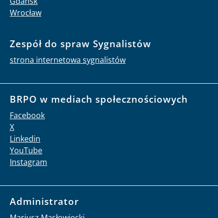
Gdańsk
Wrocław
Zespół do spraw Sygnalistów
strona internetowa sygnalistów
BRPO w mediach społecznościowych
Facebook
X
Linkedin
YouTube
Instagram
Administrator
Mariusz Masłowiecki