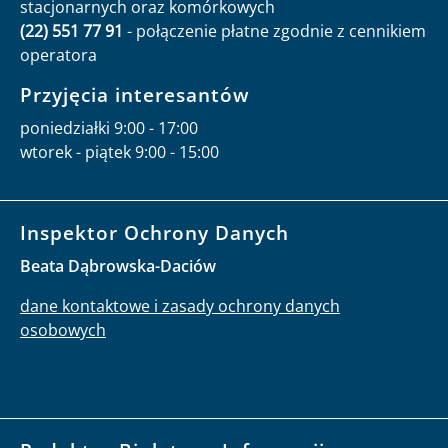
stacjonarnych oraz komórkowych
(22) 551 77 91
- połączenie płatne zgodnie z cennikiem
operatora
Przyjęcia interesantów
poniedziałki 9:00 - 17:00
wtorek - piątek 9:00 - 15:00
Inspektor Ochrony Danych
Beata Dąbrowska-Daciów
dane kontaktowe i zasady ochrony danych
osobowych