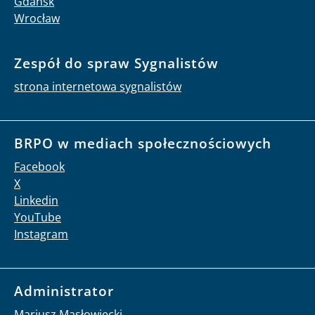
Gdańsk
Wrocław
Zespół do spraw Sygnalistów
strona internetowa sygnalistów
BRPO w mediach społecznościowych
Facebook
X
Linkedin
YouTube
Instagram
Administrator
Mariusz Masłowiecki