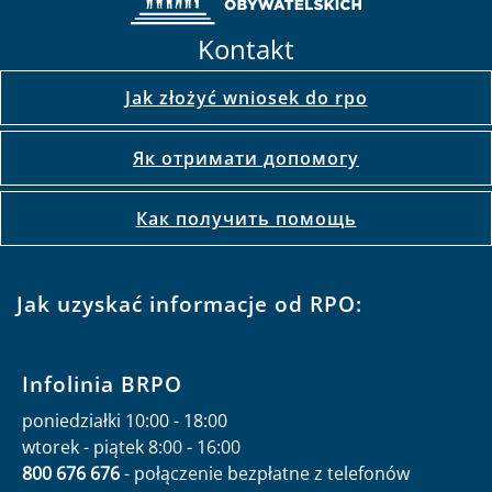
Kontakt
Jak złożyć wniosek do rpo
Як отримати допомогу
Как получить помощь
Jak uzyskać informacje od RPO:
Infolinia BRPO
poniedziałki 10:00 - 18:00
wtorek - piątek 8:00 - 16:00
800 676 676
- połączenie bezpłatne z telefonów