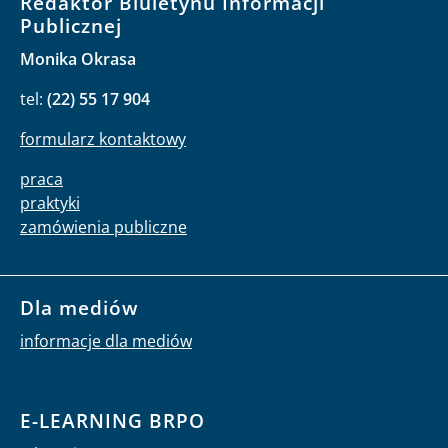
Redaktor Biuletynu Informacji
Publicznej
Monika Okrasa
tel:
(22) 55 17 904
formularz kontaktowy
praca
praktyki
zamówienia publiczne
Dla mediów
informacje dla mediów
E-LEARNING BRPO