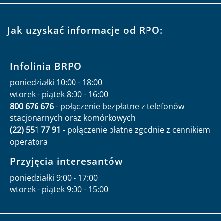
Jak uzyskać informacje od RPO:
Infolinia BRPO
poniedziałki 10:00 - 18:00
wtorek - piątek 8:00 - 16:00
800 676 676
- połączenie bezpłatne z telefonów
stacjonarnych oraz komórkowych
(22) 551 77 91
- połączenie płatne zgodnie z cennikiem
operatora
Przyjęcia interesantów
poniedziałki 9:00 - 17:00
wtorek - piątek 9:00 - 15:00