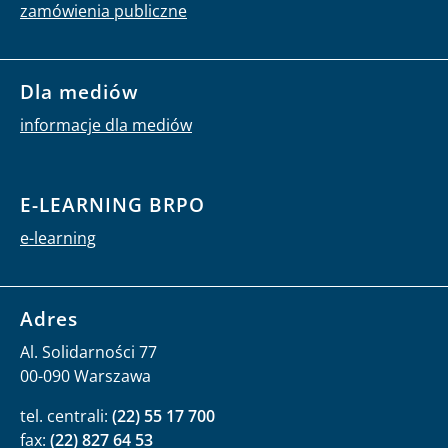
zamówienia publiczne
Dla mediów
informacje dla mediów
E-LEARNING BRPO
e-learning
Adres
Al. Solidarności 77
00-090 Warszawa
tel. centrali:
(22) 55 17 700
fax:
(22) 827 64 53