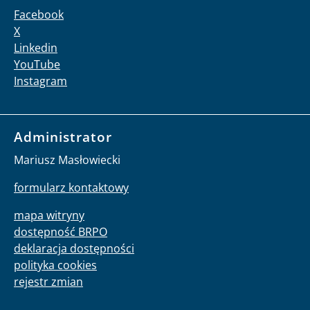
Facebook
X
Linkedin
YouTube
Instagram
Administrator
Mariusz Masłowiecki
formularz kontaktowy
mapa witryny
dostępność BRPO
deklaracja dostępności
polityka cookies
rejestr zmian