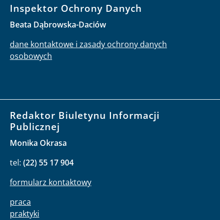
Inspektor Ochrony Danych
Beata Dąbrowska-Daciów
dane kontaktowe i zasady ochrony danych
osobowych
Redaktor Biuletynu Informacji
Publicznej
Monika Okrasa
tel:
(22) 55 17 904
formularz kontaktowy
praca
praktyki