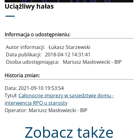
Uciążliwy hałas
Informacja o udostępnieniu:
Autor informacji:
Łukasz Starzewski
Data publikacji:
2018-04-12 14:31:41
Osoba udostępniająca:
Mariusz Masłowiecki - BIP
Historia zmian:
Data:
2021-09-10 19:53:54
Tytuł:
Całonocne imprezy w sąsiedztwie domu -
interwencja RPO u starosty
Operator:
Mariusz Masłowiecki - BIP
Zobacz także