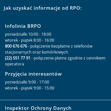
Jak uzyskać informacje od RPO:
Infolinia BRPO
poniedziałki 10:00 - 18:00
wtorek - piątek 8:00 - 16:00
800 676 676
- połączenie bezpłatne z telefonów
stacjonarnych oraz komórkowych
(22) 551 77 91
- połączenie płatne zgodnie z cennikiem
operatora
Przyjęcia interesantów
poniedziałki 9:00 - 17:00
wtorek - piątek 9:00 - 15:00
Inspektor Ochrony Danych