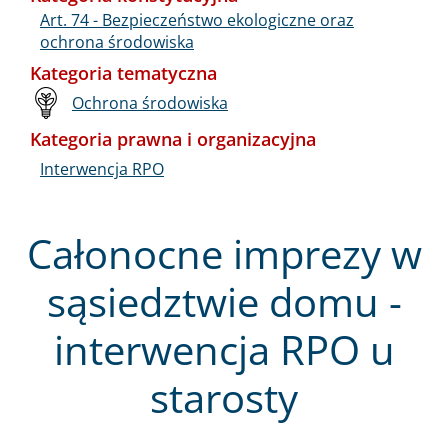
Art. 74 - Bezpieczeństwo ekologiczne oraz
ochrona środowiska
Kategoria tematyczna
Ochrona środowiska
Kategoria prawna i organizacyjna
Interwencja RPO
Całonocne imprezy w
sąsiedztwie domu -
interwencja RPO u
starosty