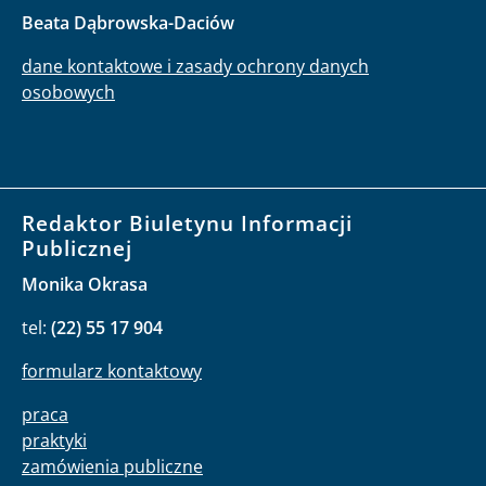
Beata Dąbrowska-Daciów
dane kontaktowe i zasady ochrony danych
osobowych
Redaktor Biuletynu Informacji
Publicznej
Monika Okrasa
tel:
(22) 55 17 904
formularz kontaktowy
praca
praktyki
zamówienia publiczne