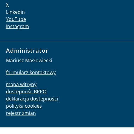
X
Linkedin
YouTube
Instagram
Administrator
Mariusz Masłowiecki
formularz kontaktowy
mapa witryny
dostępność BRPO
deklaracja dostępności
polityka cookies
rejestr zmian