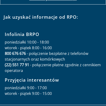
Jak uzyskać informacje od RPO:
Infolinia BRPO
poniedziałki 10:00 - 18:00
wtorek - piątek 8:00 - 16:00
800 676 676
- połączenie bezpłatne z telefonów
stacjonarnych oraz komórkowych
(22) 551 77 91
- połączenie płatne zgodnie z cennikiem
operatora
Przyjęcia interesantów
poniedziałki 9:00 - 17:00
wtorek - piątek 9:00 - 15:00