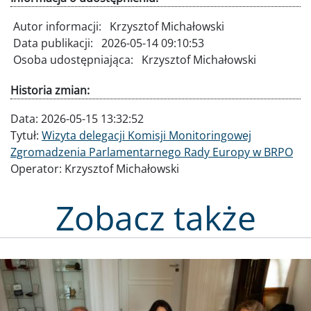
Autor informacji:
Krzysztof Michałowski
Data publikacji:
2026-05-14 09:10:53
Osoba udostępniająca:
Krzysztof Michałowski
Historia zmian:
Data:
2026-05-15 13:32:52
Tytuł:
Wizyta delegacji Komisji Monitoringowej
Zgromadzenia Parlamentarnego Rady Europy w BRPO
Operator:
Krzysztof Michałowski
Zobacz także
Obraz