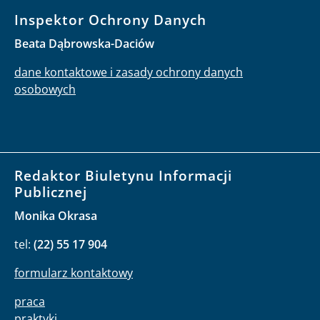
Inspektor Ochrony Danych
Beata Dąbrowska-Daciów
dane kontaktowe i zasady ochrony danych
osobowych
Redaktor Biuletynu Informacji
Publicznej
Monika Okrasa
tel:
(22) 55 17 904
formularz kontaktowy
praca
praktyki