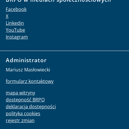
Facebook
X
Linkedin
YouTube
Instagram
Administrator
Mariusz Masłowiecki
formularz kontaktowy
mapa witryny
dostępność BRPO
deklaracja dostępności
polityka cookies
rejestr zmian