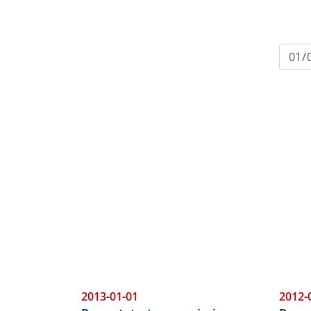
2013-01-01
2012-