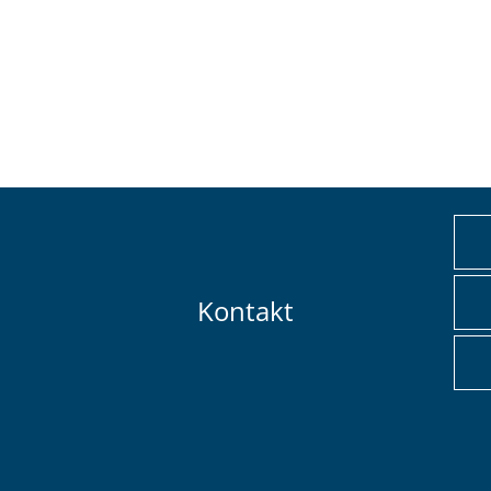
Kontakt