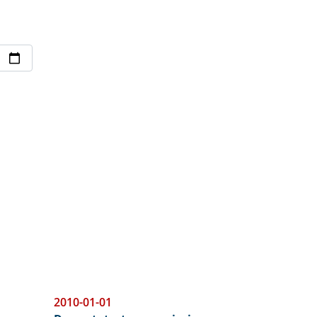
2010-01-01