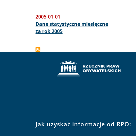
2005-01-01
Dane statystyczne miesięczne
za rok 2005
Jak uzyskać informacje od RPO: