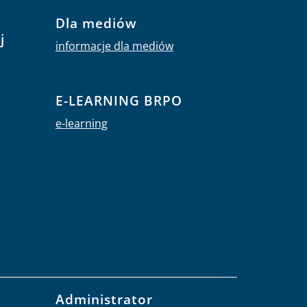
Dla mediów
j
informacje dla mediów
E-LEARNING BRPO
e-learning
Administrator