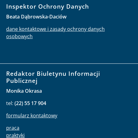
Inspektor Ochrony Danych
Beata Dąbrowska-Daciów
dane kontaktowe i zasady ochrony danych
osobowych
Redaktor Biuletynu Informacji
Publicznej
Monika Okrasa
tel:
(22) 55 17 904
formularz kontaktowy
praca
praktyki