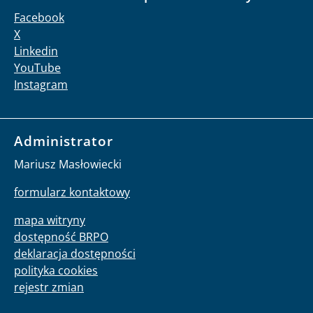
Facebook
X
Linkedin
YouTube
Instagram
Administrator
Mariusz Masłowiecki
formularz kontaktowy
mapa witryny
dostępność BRPO
deklaracja dostępności
polityka cookies
rejestr zmian