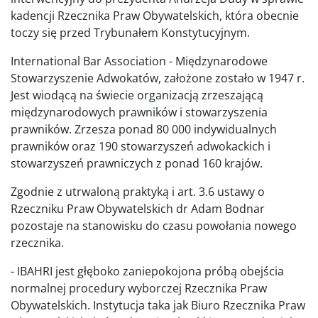
kadencji Rzecznika Praw Obywatelskich, która obecnie
toczy się przed Trybunałem Konstytucyjnym.
International Bar Association - Międzynarodowe
Stowarzyszenie Adwokatów, założone zostało w 1947 r.
Jest wiodącą na świecie organizacją zrzeszającą
międzynarodowych prawników i stowarzyszenia
prawników. Zrzesza ponad 80 000 indywidualnych
prawników oraz 190 stowarzyszeń adwokackich i
stowarzyszeń prawniczych z ponad 160 krajów.
Zgodnie z utrwaloną praktyką i art. 3.6 ustawy o
Rzeczniku Praw Obywatelskich dr Adam Bodnar
pozostaje na stanowisku do czasu powołania nowego
rzecznika.
- IBAHRI jest głęboko zaniepokojona próbą obejścia
normalnej procedury wyborczej Rzecznika Praw
Obywatelskich. Instytucja taka jak Biuro Rzecznika Praw