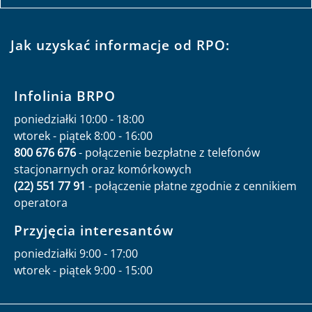
Jak uzyskać informacje od RPO:
Infolinia BRPO
poniedziałki 10:00 - 18:00
wtorek - piątek 8:00 - 16:00
800 676 676
- połączenie bezpłatne z telefonów
stacjonarnych oraz komórkowych
(22) 551 77 91
- połączenie płatne zgodnie z cennikiem
operatora
Przyjęcia interesantów
poniedziałki 9:00 - 17:00
wtorek - piątek 9:00 - 15:00