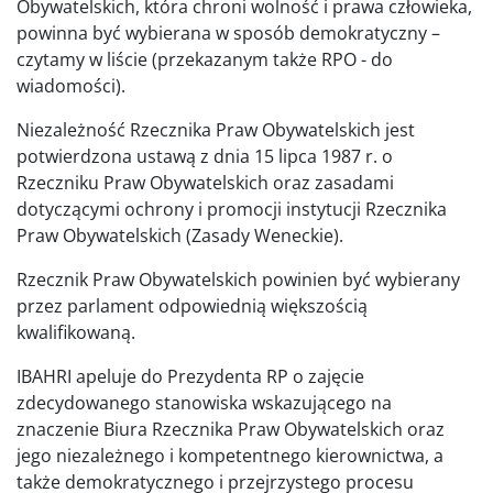
Obywatelskich, która chroni wolność i prawa człowieka,
powinna być wybierana w sposób demokratyczny –
czytamy w liście (przekazanym także RPO - do
wiadomości).
Niezależność Rzecznika Praw Obywatelskich jest
potwierdzona ustawą z dnia 15 lipca 1987 r. o
Rzeczniku Praw Obywatelskich oraz zasadami
dotyczącymi ochrony i promocji instytucji Rzecznika
Praw Obywatelskich (Zasady Weneckie).
Rzecznik Praw Obywatelskich powinien być wybierany
przez parlament odpowiednią większością
kwalifikowaną.
IBAHRI apeluje do Prezydenta RP o zajęcie
zdecydowanego stanowiska wskazującego na
znaczenie Biura Rzecznika Praw Obywatelskich oraz
jego niezależnego i kompetentnego kierownictwa, a
także demokratycznego i przejrzystego procesu