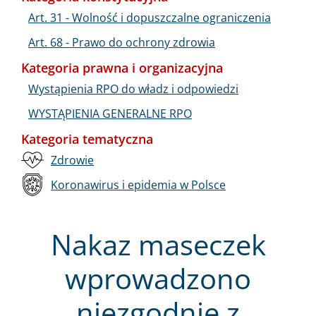
Art. 31 - Wolność i dopuszczalne ograniczenia
Art. 68 - Prawo do ochrony zdrowia
Kategoria prawna i organizacyjna
Wystąpienia RPO do władz i odpowiedzi
WYSTĄPIENIA GENERALNE RPO
Kategoria tematyczna
Zdrowie
Koronawirus i epidemia w Polsce
Nakaz maseczek
wprowadzono
niezgodnie z