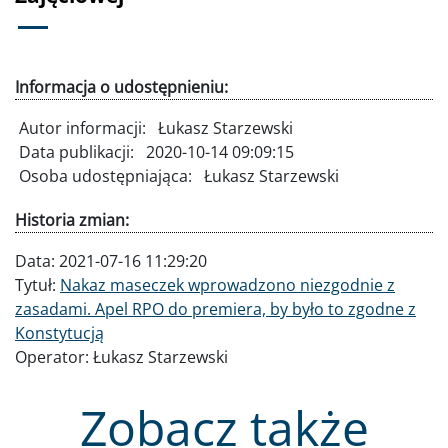
Informacja o udostępnieniu:
Autor informacji:
Łukasz Starzewski
Data publikacji:
2020-10-14 09:09:15
Osoba udostępniająca:
Łukasz Starzewski
Historia zmian:
Data:
2021-07-16 11:29:20
Tytuł:
Nakaz maseczek wprowadzono niezgodnie z
zasadami. Apel RPO do premiera, by było to zgodne z
Konstytucją
Operator:
Łukasz Starzewski
Zobacz także