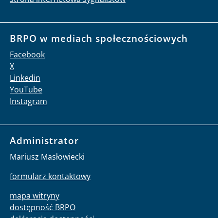
BRPO w mediach społecznościowych
Facebook
X
Linkedin
YouTube
Instagram
Administrator
Mariusz Masłowiecki
formularz kontaktowy
mapa witryny
dostępność BRPO