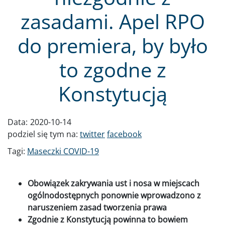
zasadami. Apel RPO
do premiera, by było
to zgodne z
Konstytucją
Data:
2020-10-14
podziel się tym na:
twitter
facebook
Tagi:
Maseczki COVID-19
Obowiązek zakrywania ust i nosa w miejscach
ogólnodostępnych ponownie wprowadzono z
naruszeniem zasad tworzenia prawa
Zgodnie z Konstytucją powinna to bowiem