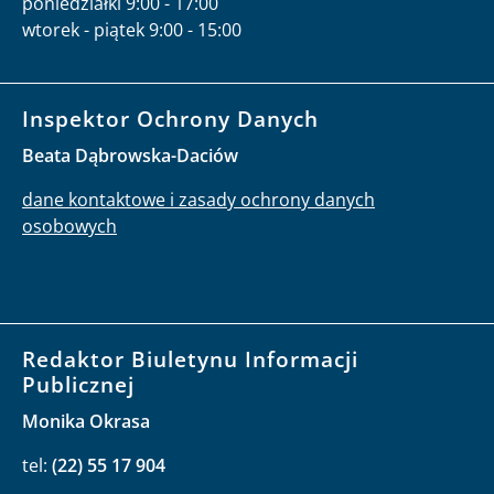
poniedziałki 9:00 - 17:00
wtorek - piątek 9:00 - 15:00
Inspektor Ochrony Danych
Beata Dąbrowska-Daciów
dane kontaktowe i zasady ochrony danych
osobowych
Redaktor Biuletynu Informacji
Publicznej
Monika Okrasa
tel:
(22) 55 17 904