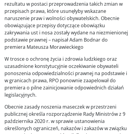
rezultatu w postaci przeprowadzenia takich zmian w
przepisach prawa, które usunęłyby wskazane
naruszenie praw i wolności obywatelskich. Obecnie
obowiązujące przepisy dotyczące obowiązku
zakrywania ust i nosa zostały wydane na niezmienionej
podstawie prawnej – napisał Adam Bodnar do
premiera Mateusza Morawieckiego
W trosce o ochronę życia i zdrowia ludzkiego oraz
uzasadnione konstytucyjnie oczekiwanie obywateli
ponoszenia odpowiedzialności prawnej na podstawie i
w granicach prawa, RPO ponownie zaapelował do
premiera o pilne zainicjowanie odpowiednich działań
legislacyjnych.
Obecnie zasady noszenia maseczek w przestrzeni
publicznej określa rozporządzenie Rady Ministrów z 9
października 2020 r. w sprawie ustanowienia
określonych ograniczeń, nakazów i zakazów w związku