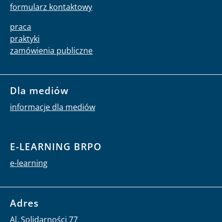
formularz kontaktowy
praca
praktyki
zamówienia publiczne
Dla mediów
informacje dla mediów
E-LEARNING BRPO
e-learning
Adres
Al. Solidarności 77