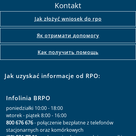
Kontakt
Jak złożyć wniosek do rpo
Як отримати допомогу
Как получить помощь
Jak uzyskać informacje od RPO:
Infolinia BRPO
poniedziałki 10:00 - 18:00
wtorek - piątek 8:00 - 16:00
800 676 676
- połączenie bezpłatne z telefonów
stacjonarnych oraz komórkowych