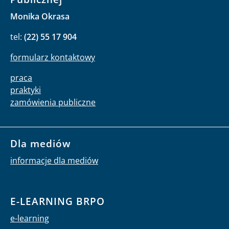
Monika Okrasa
tel:
(22) 55 17 904
formularz kontaktowy
praca
praktyki
zamówienia publiczne
Dla mediów
informacje dla mediów
E-LEARNING BRPO
e-learning