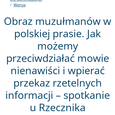
Wersje
Obraz muzułmanów w
polskiej prasie. Jak
możemy
przeciwdziałać mowie
nienawiści i wpierać
przekaz rzetelnych
informacji – spotkanie
u Rzecznika