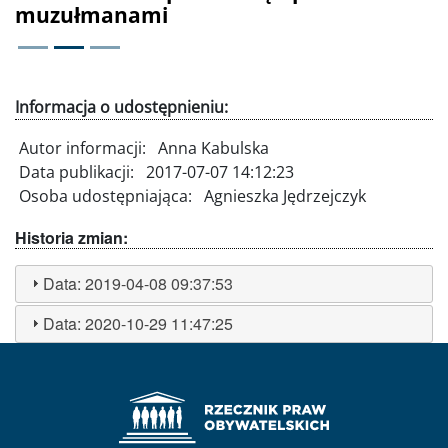
muzułmanami
Informacja o udostępnieniu:
Autor informacji:
Anna Kabulska
Data publikacji:
2017-07-07 14:12:23
Osoba udostępniająca:
Agnieszka Jędrzejczyk
Historia zmian:
Data:
2019-04-08 09:37:53
Data:
2020-10-29 11:47:25