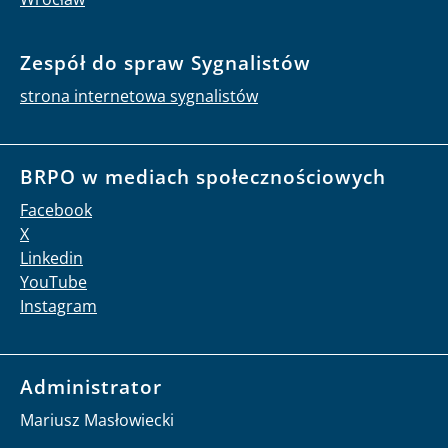
Zespół do spraw Sygnalistów
strona internetowa sygnalistów
BRPO w mediach społecznościowych
Facebook
X
Linkedin
YouTube
Instagram
Administrator
Mariusz Masłowiecki