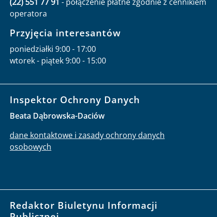
(22) 551 77 91
- połączenie płatne zgodnie z cennikiem
operatora
Przyjęcia interesantów
poniedziałki 9:00 - 17:00
wtorek - piątek 9:00 - 15:00
Inspektor Ochrony Danych
Beata Dąbrowska-Daciów
dane kontaktowe i zasady ochrony danych
osobowych
Redaktor Biuletynu Informacji
Publicznej