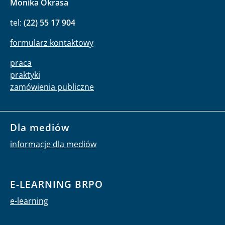
Monika Okrasa
tel:
(22) 55 17 904
formularz kontaktowy
praca
praktyki
zamówienia publiczne
Dla mediów
informacje dla mediów
E-LEARNING BRPO
e-learning