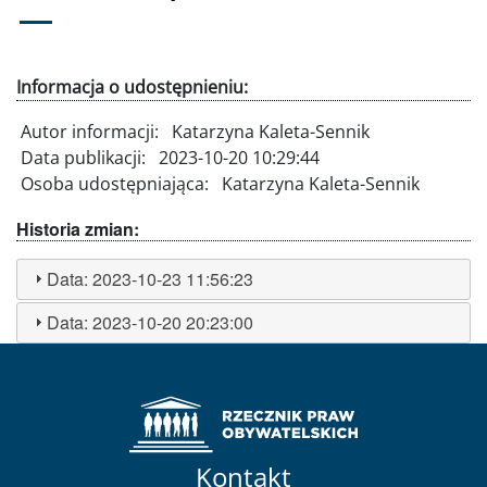
Informacja o udostępnieniu:
Autor informacji:
Katarzyna Kaleta-Sennik
Data publikacji:
2023-10-20 10:29:44
Osoba udostępniająca:
Katarzyna Kaleta-Sennik
Historia zmian:
Data:
2023-10-23 11:56:23
Data:
2023-10-20 20:23:00
Kontakt