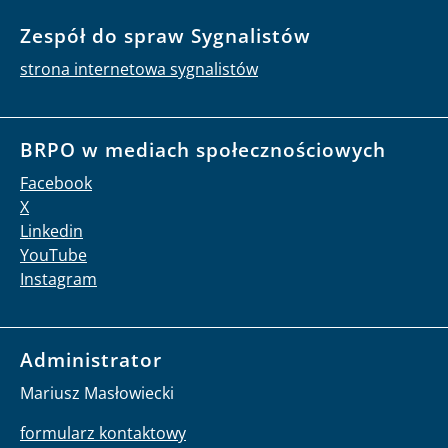
Zespół do spraw Sygnalistów
strona internetowa sygnalistów
BRPO w mediach społecznościowych
Facebook
X
Linkedin
YouTube
Instagram
Administrator
Mariusz Masłowiecki
formularz kontaktowy