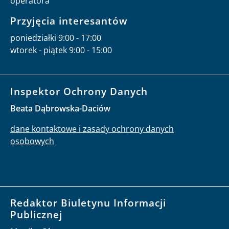
operatora
Przyjęcia interesantów
poniedziałki 9:00 - 17:00
wtorek - piątek 9:00 - 15:00
Inspektor Ochrony Danych
Beata Dąbrowska-Daciów
dane kontaktowe i zasady ochrony danych
osobowych
Redaktor Biuletynu Informacji
Publicznej