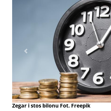
Poprzednie
Zegar i stos bilonu Fot. Freepik