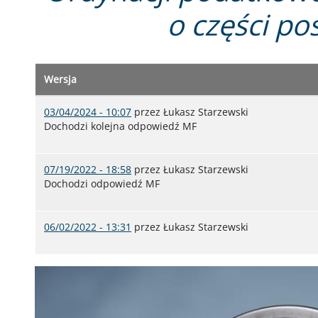
o części po
Wersja
03/04/2024 - 10:07
przez
Łukasz Starzewski
Dochodzi kolejna odpowiedź MF
07/19/2022 - 18:58
przez
Łukasz Starzewski
Dochodzi odpowiedź MF
06/02/2022 - 13:31
przez
Łukasz Starzewski