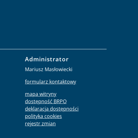
Administrator
Mariusz Masłowiecki
formularz kontaktowy
mapa witryny
dostępność BRPO
deklaracja dostępności
polityka cookies
rejestr zmian