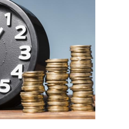
Dalej