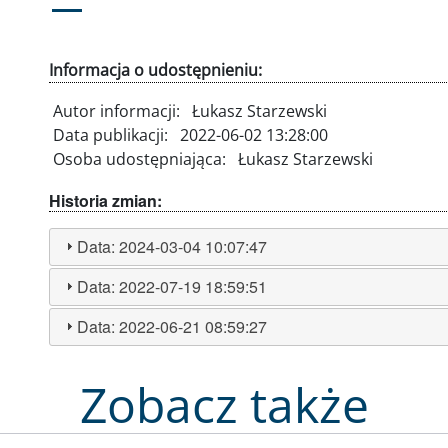
Informacja o udostępnieniu:
Autor informacji:
Łukasz Starzewski
Data publikacji:
2022-06-02 13:28:00
Osoba udostępniająca:
Łukasz Starzewski
Historia zmian:
Data:
2024-03-04 10:07:47
Data:
2022-07-19 18:59:51
Data:
2022-06-21 08:59:27
Zobacz także