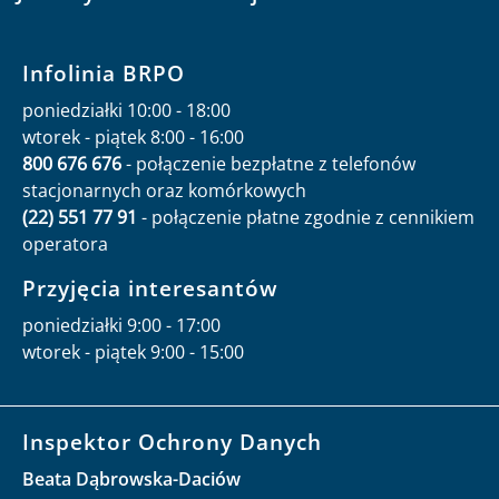
Infolinia BRPO
poniedziałki 10:00 - 18:00
wtorek - piątek 8:00 - 16:00
800 676 676
- połączenie bezpłatne z telefonów
stacjonarnych oraz komórkowych
(22) 551 77 91
- połączenie płatne zgodnie z cennikiem
operatora
Przyjęcia interesantów
poniedziałki 9:00 - 17:00
wtorek - piątek 9:00 - 15:00
Inspektor Ochrony Danych
Beata Dąbrowska-Daciów