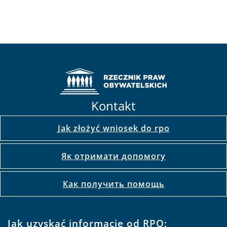
Kontakt
Jak złożyć wniosek do rpo
Як отримати допомогу
Как получить помощь
Jak uzyskać informacje od RPO: