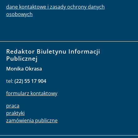
dane kontaktowe i zasady ochrony danych
osobowych
Redaktor Biuletynu Informacji
Publicznej
Monika Okrasa
tel:
(22) 55 17 904
formularz kontaktowy
praca
praktyki
zamówienia publiczne