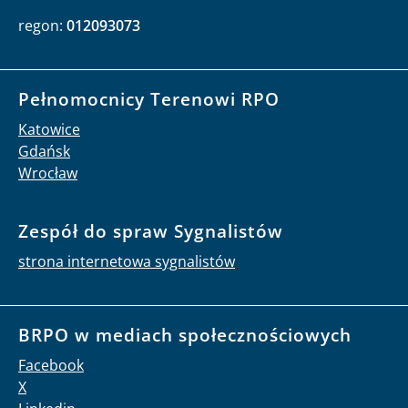
regon:
012093073
Pełnomocnicy Terenowi RPO
Katowice
Gdańsk
Wrocław
Zespół do spraw Sygnalistów
strona internetowa sygnalistów
BRPO w mediach społecznościowych
Facebook
X