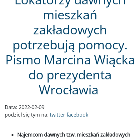
mieszkań
zakładowych
potrzebują pomocy.
Pismo Marcina Wiącka
do prezydenta
Wrocławia
Data:
2022-02-09
podziel się tym na:
twitter
facebook
Najemcom dawnych tzw. mieszkań zakładowych