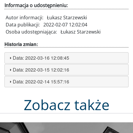
Informacja o udostępnieniu:
Autor informacji:
Łukasz Starzewski
Data publikacji:
2022-02-07 12:02:04
Osoba udostępniająca:
Łukasz Starzewski
Historia zmian:
Data:
2022-03-16 12:08:45
Data:
2022-03-15 12:02:16
Data:
2022-02-14 15:57:16
Zobacz także
Obraz