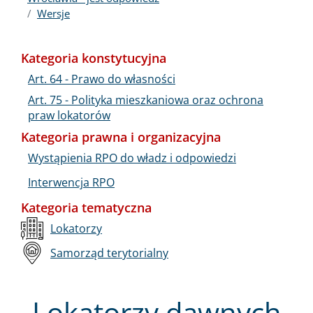
Wersje
Kategoria konstytucyjna
Art. 64 - Prawo do własności
Art. 75 - Polityka mieszkaniowa oraz ochrona
praw lokatorów
Kategoria prawna i organizacyjna
Wystąpienia RPO do władz i odpowiedzi
Interwencja RPO
Kategoria tematyczna
Lokatorzy
Samorząd terytorialny
Lokatorzy dawnych