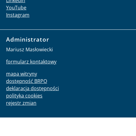
Linkedin
YouTube
Instagram
Administrator
Mariusz Masłowiecki
formularz kontaktowy
mapa witryny
dostępność BRPO
deklaracja dostępności
polityka cookies
rejestr zmian