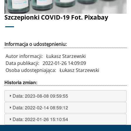
Szczepionki COVID-19 Fot. Pixabay
Informacja o udostępnieniu:
Autor informacji:
Łukasz Starzewski
Data publikacji:
2022-01-26 14:09:09
Osoba udostępniająca:
Łukasz Starzewski
Historia zmian:
Data:
2023-08-08 09:59:55
Data:
2022-02-14 08:59:12
Data:
2022-01-26 15:10:54