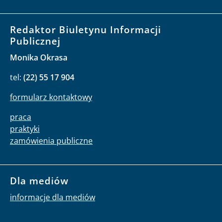
Redaktor Biuletynu Informacji
Publicznej
Monika Okrasa
tel:
(22) 55 17 904
formularz kontaktowy
praca
praktyki
zamówienia publiczne
Dla mediów
informacje dla mediów