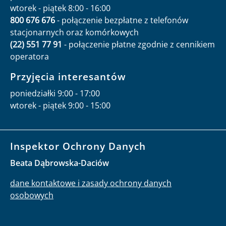
wtorek - piątek 8:00 - 16:00
800 676 676
- połączenie bezpłatne z telefonów
stacjonarnych oraz komórkowych
(22) 551 77 91
- połączenie płatne zgodnie z cennikiem
operatora
Przyjęcia interesantów
poniedziałki 9:00 - 17:00
wtorek - piątek 9:00 - 15:00
Inspektor Ochrony Danych
Beata Dąbrowska-Daciów
dane kontaktowe i zasady ochrony danych
osobowych