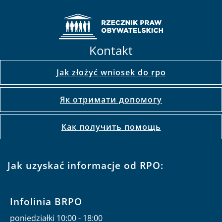
Kontakt
Jak złożyć wniosek do rpo
Як отримати допомогу
Как получить помощь
Jak uzyskać informacje od RPO:
Infolinia BRPO
poniedziałki 10:00 - 18:00