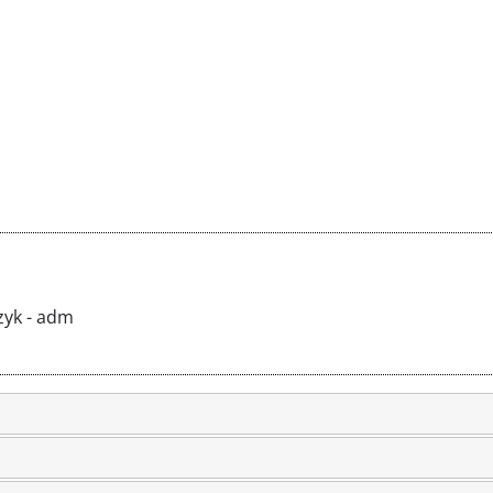
zyk - adm