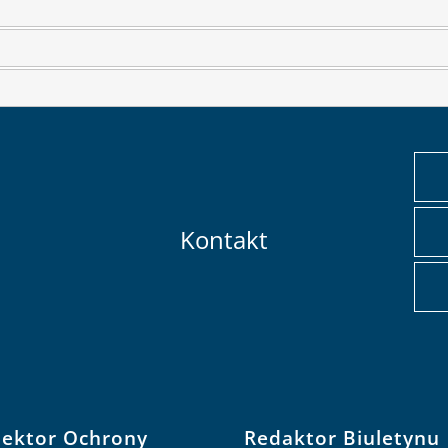
Kontakt
pektor Ochrony
Redaktor Biuletynu