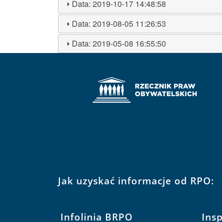
Data:
2019-10-17 14:48:58
Data:
2019-08-05 11:26:53
Data:
2019-05-08 16:55:50
Jak uzyskać informacje od RPO:
Infolinia BRPO
Ins