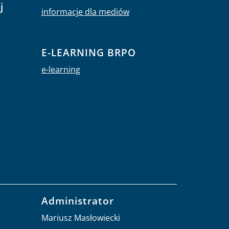
j
informacje dla mediów
E-LEARNING BRPO
e-learning
Administrator
Mariusz Masłowiecki