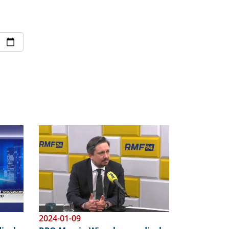
Obraz
2024-01-09