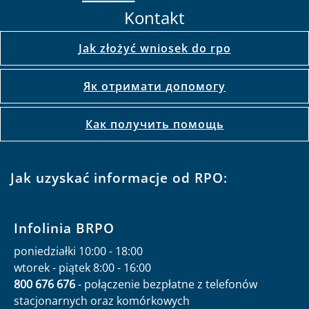
Kontakt
Jak złożyć wniosek do rpo
Як отримати допомогу
Как получить помощь
Jak uzyskać informacje od RPO:
Infolinia BRPO
poniedziałki 10:00 - 18:00
wtorek - piątek 8:00 - 16:00
800 676 676
- połączenie bezpłatne z telefonów
stacjonarnych oraz komórkowych