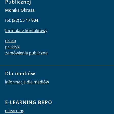
Publicznej
Monika Okrasa
tel:
(22) 55 17 904
formularz kontaktowy
praca
praktyki
zamówienia publiczne
Dla mediów
informacje dla mediów
E-LEARNING BRPO
e-learning