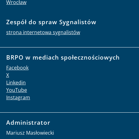
Wrocław
Zespół do spraw Sygnalistów
strona internetowa sygnalistów
BRPO w mediach społecznościowych
Facebook
X
Linkedin
YouTube
Instagram
Administrator
Mariusz Masłowiecki