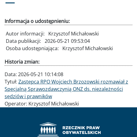
Informacja o udostępnieniu:
Autor informacji:
Krzysztof Michałowski
Data publikacji:
2026-05-21 09:53:04
Osoba udostępniająca:
Krzysztof Michałowski
Historia zmian:
Data:
2026-05-21 10:14:08
Tytuł:
Zastępca RPO Wojciech Brzozowski rozmawiał z
Specjalną Sprawozdawczynią ONZ ds. niezależności
sędziów i prawników
Operator:
Krzysztof Michałowski