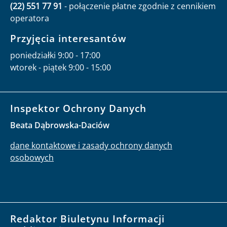
(22) 551 77 91
- połączenie płatne zgodnie z cennikiem
operatora
Przyjęcia interesantów
poniedziałki 9:00 - 17:00
wtorek - piątek 9:00 - 15:00
Inspektor Ochrony Danych
Beata Dąbrowska-Daciów
dane kontaktowe i zasady ochrony danych
osobowych
Redaktor Biuletynu Informacji