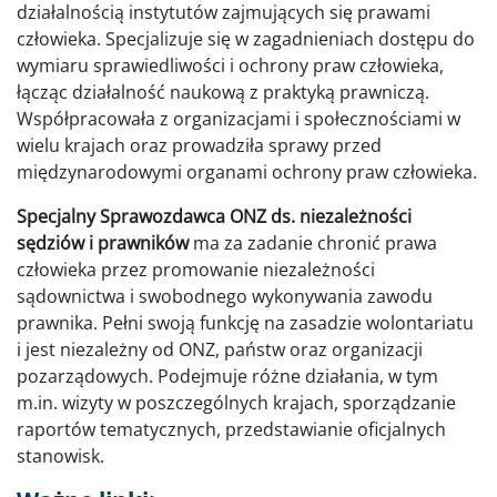
działalnością instytutów zajmujących się prawami
człowieka. Specjalizuje się w zagadnieniach dostępu do
wymiaru sprawiedliwości i ochrony praw człowieka,
łącząc działalność naukową z praktyką prawniczą.
Współpracowała z organizacjami i społecznościami w
wielu krajach oraz prowadziła sprawy przed
międzynarodowymi organami ochrony praw człowieka.
Specjalny Sprawozdawca ONZ ds. niezależności
sędziów i prawników
ma za zadanie chronić prawa
człowieka przez promowanie niezależności
sądownictwa i swobodnego wykonywania zawodu
prawnika. Pełni swoją funkcję na zasadzie wolontariatu
i jest niezależny od ONZ, państw oraz organizacji
pozarządowych. Podejmuje różne działania, w tym
m.in. wizyty w poszczególnych krajach, sporządzanie
raportów tematycznych, przedstawianie oficjalnych
stanowisk.