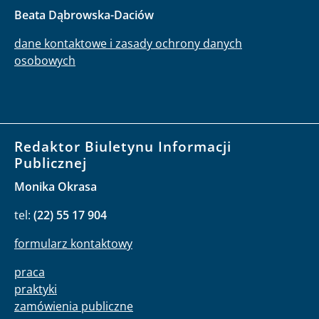
Beata Dąbrowska-Daciów
dane kontaktowe i zasady ochrony danych
osobowych
Redaktor Biuletynu Informacji
Publicznej
Monika Okrasa
tel:
(22) 55 17 904
formularz kontaktowy
praca
praktyki
zamówienia publiczne