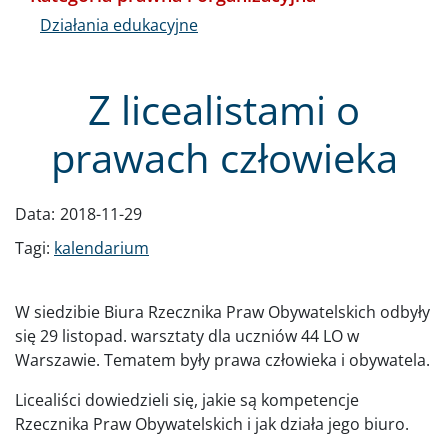
Działania edukacyjne
Z licealistami o
prawach człowieka
Data:
2018-11-29
Tagi:
kalendarium
W siedzibie Biura Rzecznika Praw Obywatelskich odbyły
się 29 listopad. warsztaty dla uczniów 44 LO w
Warszawie. Tematem były prawa człowieka i obywatela.
Licealiści dowiedzieli się, jakie są kompetencje
Rzecznika Praw Obywatelskich i jak działa jego biuro.