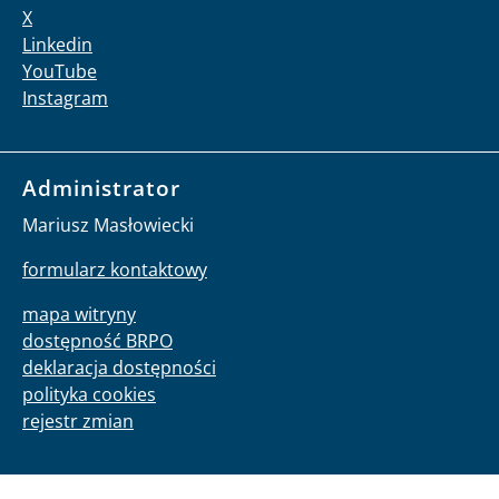
X
Linkedin
YouTube
Instagram
Administrator
Mariusz Masłowiecki
formularz kontaktowy
mapa witryny
dostępność BRPO
deklaracja dostępności
polityka cookies
rejestr zmian