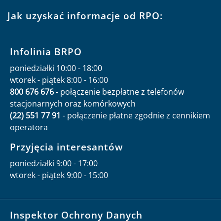
Jak uzyskać informacje od RPO:
Infolinia BRPO
poniedziałki 10:00 - 18:00
wtorek - piątek 8:00 - 16:00
800 676 676
- połączenie bezpłatne z telefonów
stacjonarnych oraz komórkowych
(22) 551 77 91
- połączenie płatne zgodnie z cennikiem
operatora
Przyjęcia interesantów
poniedziałki 9:00 - 17:00
wtorek - piątek 9:00 - 15:00
Inspektor Ochrony Danych