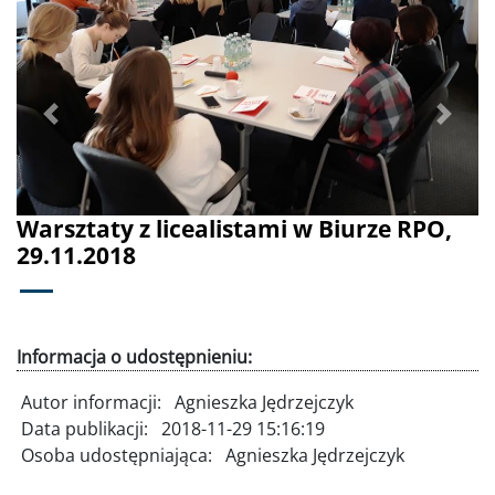
Poprzednie
Dalej
Warsztaty z licealistami w Biurze RPO,
29.11.2018
Informacja o udostępnieniu:
Autor informacji:
Agnieszka Jędrzejczyk
Data publikacji:
2018-11-29 15:16:19
Osoba udostępniająca:
Agnieszka Jędrzejczyk