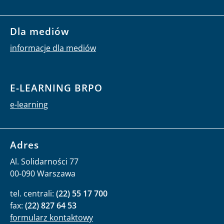
Dla mediów
informacje dla mediów
E-LEARNING BRPO
e-learning
Adres
Al. Solidarności 77
00-090 Warszawa
tel. centrali:
(22) 55 17 700
fax:
(22) 827 64 53
formularz kontaktowy