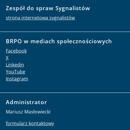
Zespół do spraw Sygnalistów
strona internetowa sygnalistów
BRPO w mediach społecznościowych
Facebook
X
Linkedin
YouTube
Instagram
Administrator
Mariusz Masłowiecki
formularz kontaktowy