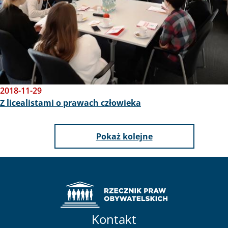
2018-11-29
Z licealistami o prawach człowieka
Pokaż kolejne
Kontakt