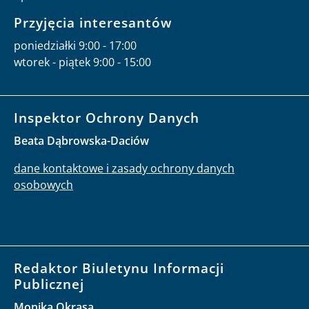
Przyjęcia interesantów
poniedziałki 9:00 - 17:00
wtorek - piątek 9:00 - 15:00
Inspektor Ochrony Danych
Beata Dąbrowska-Daciów
dane kontaktowe i zasady ochrony danych
osobowych
Redaktor Biuletynu Informacji
Publicznej
Monika Okrasa