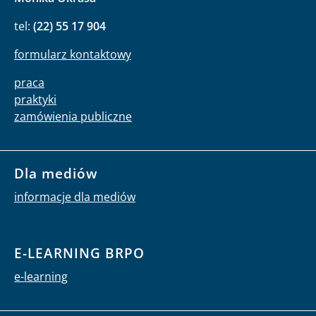
tel:
(22) 55 17 904
formularz kontaktowy
praca
praktyki
zamówienia publiczne
Dla mediów
informacje dla mediów
E-LEARNING BRPO
e-learning