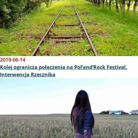
2019-06-14
Kolej ogranicza połączenia na Pol’and’Rock Festival.
Interwencja Rzecznika
Obraz