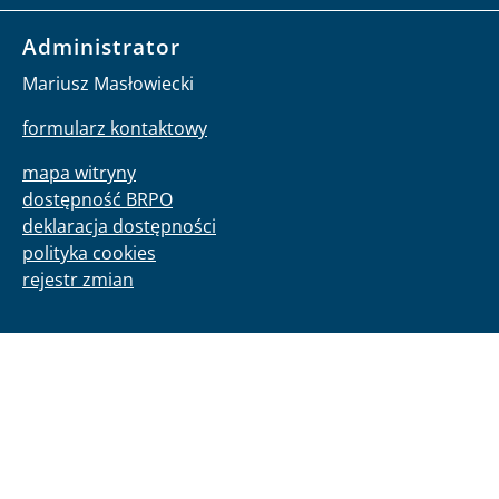
Administrator
Mariusz Masłowiecki
formularz kontaktowy
mapa witryny
dostępność BRPO
deklaracja dostępności
polityka cookies
rejestr zmian