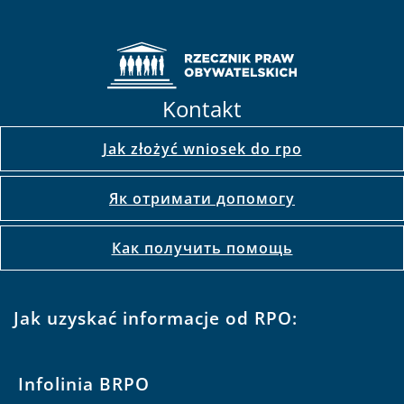
Kontakt
Jak złożyć wniosek do rpo
Як отримати допомогу
Как получить помощь
Jak uzyskać informacje od RPO:
Infolinia BRPO