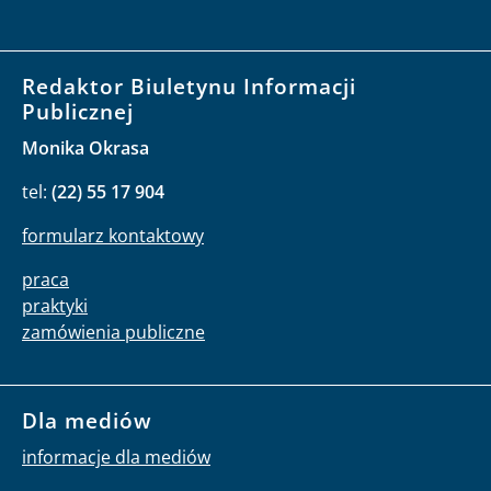
Redaktor Biuletynu Informacji
Publicznej
Monika Okrasa
tel:
(22) 55 17 904
formularz kontaktowy
praca
praktyki
zamówienia publiczne
Dla mediów
informacje dla mediów