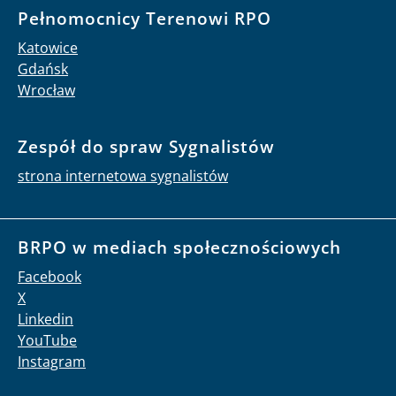
Pełnomocnicy Terenowi RPO
Katowice
Gdańsk
Wrocław
Zespół do spraw Sygnalistów
strona internetowa sygnalistów
BRPO w mediach społecznościowych
Facebook
X
Linkedin
YouTube
Instagram