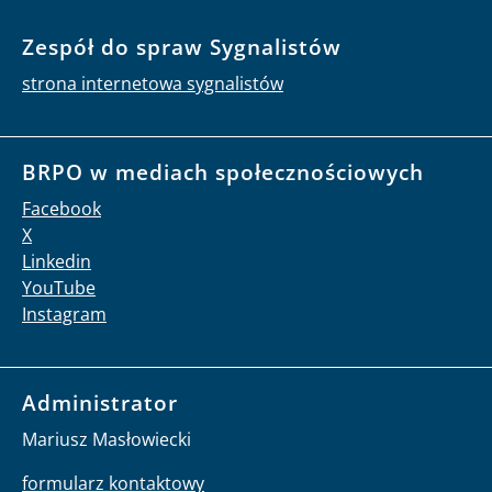
Zespół do spraw Sygnalistów
strona internetowa sygnalistów
BRPO w mediach społecznościowych
Facebook
X
Linkedin
YouTube
Instagram
Administrator
Mariusz Masłowiecki
formularz kontaktowy