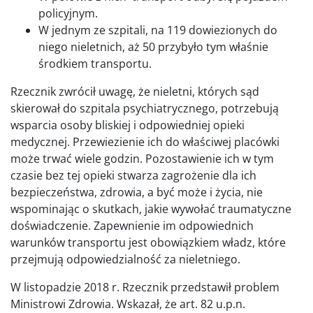
policyjnym.
W jednym ze szpitali, na 119 dowiezionych do
niego nieletnich, aż 50 przybyło tym właśnie
środkiem transportu.
Rzecznik zwrócił uwagę, że nieletni, których sąd
skierował do szpitala psychiatrycznego, potrzebują
wsparcia osoby bliskiej i odpowiedniej opieki
medycznej. Przewiezienie ich do właściwej placówki
może trwać wiele godzin. Pozostawienie ich w tym
czasie bez tej opieki stwarza zagrożenie dla ich
bezpieczeństwa, zdrowia, a być może i życia, nie
wspominając o skutkach, jakie wywołać traumatyczne
doświadczenie. Zapewnienie im odpowiednich
warunków transportu jest obowiązkiem władz, które
przejmują odpowiedzialność za nieletniego.
W listopadzie 2018 r. Rzecznik przedstawił problem
Ministrowi Zdrowia. Wskazał, że art. 82 u.p.n.