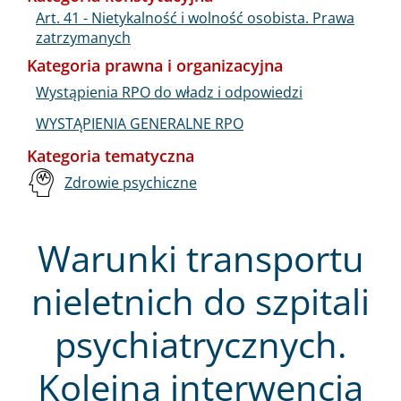
Art. 41 - Nietykalność i wolność osobista. Prawa
zatrzymanych
Kategoria prawna i organizacyjna
Wystąpienia RPO do władz i odpowiedzi
WYSTĄPIENIA GENERALNE RPO
Kategoria tematyczna
Zdrowie psychiczne
Warunki transportu
nieletnich do szpitali
psychiatrycznych.
Kolejna interwencja