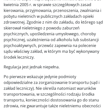
kwietnia 2005 r. w sprawie szczegółowych zasad
kierowania, przyjmowania, przenoszenia, zwalniania i
pobytu nieletnich w publicznych zakładach opieki
zdrowotnej. Zgodnie z nim do zakładu, do którego sąd
skierował nieletniego z powodu zaburzeń
psychicznych, upośledzenia umysłowego, choroby
psychicznej, uzależnienia od alkoholu lub substancji
psychoaktywnych, przewóz zapewnia na polecenie
sądu właściwy zakład, w którym ma być wykonywany
środek leczniczy.
Regulacja jest jednak niepełna.
Po pierwsze wskazuje jedynie podmioty
odpowiedzialne za zorganizowanie transportu (sąd i
zakład leczniczy). Nie określa natomiast warunków
transportowania, w szczególności rodzaju środka
transportu, konieczności dostosowania go do stanu
zdrowia, nie gwarantuje także nieletniemu obecności