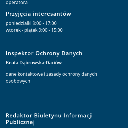
operatora
Przyjęcia interesantów
poniedziałki 9:00 - 17:00
wtorek - piątek 9:00 - 15:00
Inspektor Ochrony Danych
Beata Dąbrowska-Daciów
dane kontaktowe i zasady ochrony danych
osobowych
Redaktor Biuletynu Informacji
Publicznej