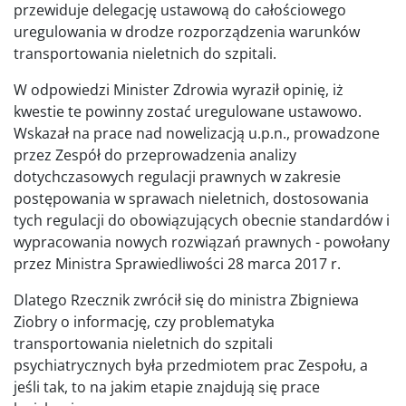
przewiduje delegację ustawową do całościowego
uregulowania w drodze rozporządzenia warunków
transportowania nieletnich do szpitali.
W odpowiedzi Minister Zdrowia wyraził opinię, iż
kwestie te powinny zostać uregulowane ustawowo.
Wskazał na prace nad nowelizacją u.p.n., prowadzone
przez Zespół do przeprowadzenia analizy
dotychczasowych regulacji prawnych w zakresie
postępowania w sprawach nieletnich, dostosowania
tych regulacji do obowiązujących obecnie standardów i
wypracowania nowych rozwiązań prawnych - powołany
przez Ministra Sprawiedliwości 28 marca 2017 r.
Dlatego Rzecznik zwrócił się do ministra Zbigniewa
Ziobry o informację, czy problematyka
transportowania nieletnich do szpitali
psychiatrycznych była przedmiotem prac Zespołu, a
jeśli tak, to na jakim etapie znajdują się prace