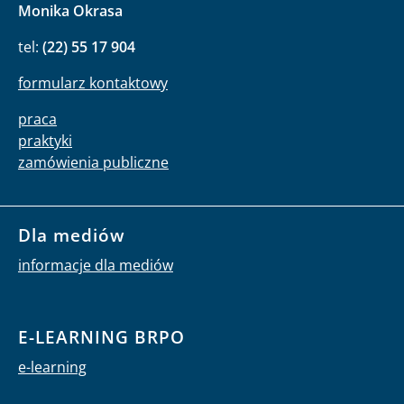
Monika Okrasa
tel:
(22) 55 17 904
formularz kontaktowy
praca
praktyki
zamówienia publiczne
Dla mediów
informacje dla mediów
E-LEARNING BRPO
e-learning