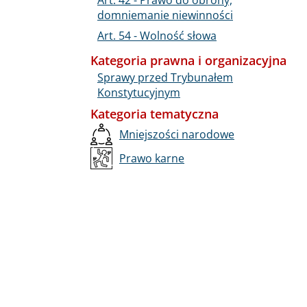
domniemanie niewinności
Art. 54 - Wolność słowa
Kategoria prawna i organizacyjna
Sprawy przed Trybunałem
Konstytucyjnym
Kategoria tematyczna
Mniejszości narodowe
Prawo karne