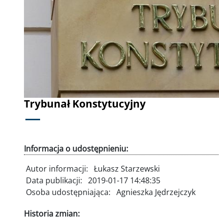
Poprzednie
Trybunał Konstytucyjny
Informacja o udostępnieniu:
Autor informacji:
Łukasz Starzewski
Data publikacji:
2019-01-17 14:48:35
Osoba udostępniająca:
Agnieszka Jędrzejczyk
Historia zmian: