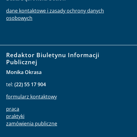
dane kontaktowe i zasady ochrony danych
osobowych
Redaktor Biuletynu Informacji
Publicznej
Monika Okrasa
tel:
(22) 55 17 904
formularz kontaktowy
praca
praktyki
zamówienia publiczne