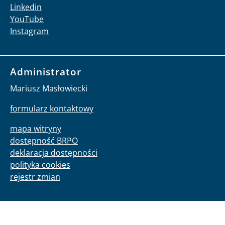
Linkedin
YouTube
Instagram
Administrator
Mariusz Masłowiecki
formularz kontaktowy
mapa witryny
dostępność BRPO
deklaracja dostępności
polityka cookies
rejestr zmian