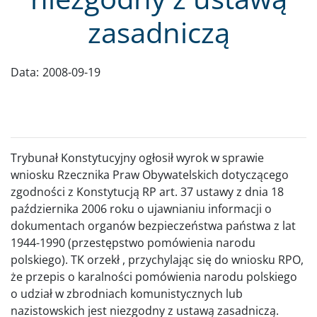
zasadniczą
Data:
2008-09-19
Trybunał Konstytucyjny ogłosił wyrok w sprawie
wniosku Rzecznika Praw Obywatelskich dotyczącego
zgodności z Konstytucją RP art. 37 ustawy z dnia 18
października 2006 roku o ujawnianiu informacji o
dokumentach organów bezpieczeństwa państwa z lat
1944-1990 (przestępstwo pomówienia narodu
polskiego). TK orzekł , przychylając się do wniosku RPO,
że przepis o karalności pomówienia narodu polskiego
o udział w zbrodniach komunistycznych lub
nazistowskich jest niezgodny z ustawą zasadniczą.