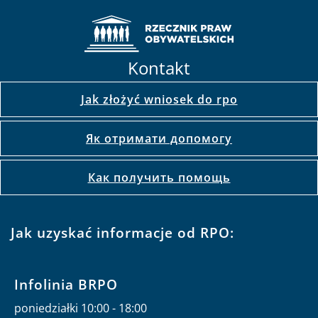
Kontakt
Jak złożyć wniosek do rpo
Як отримати допомогу
Как получить помощь
Jak uzyskać informacje od RPO:
Infolinia BRPO
poniedziałki 10:00 - 18:00