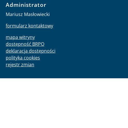
Administrator
Mariusz Masłowiecki
formularz kontaktowy
mapa witryny
dostępność BRPO
deklaracja dostępności
polityka cookies
rejestr zmian