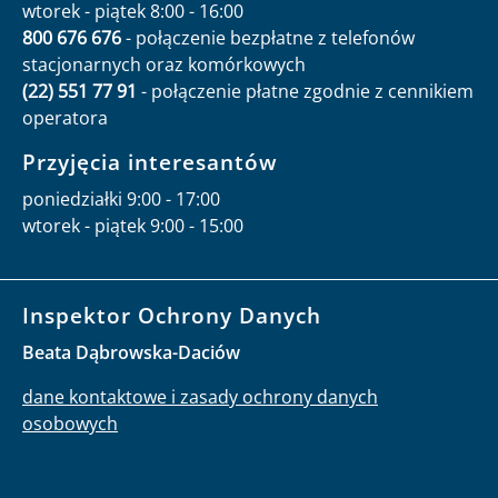
wtorek - piątek 8:00 - 16:00
800 676 676
- połączenie bezpłatne z telefonów
stacjonarnych oraz komórkowych
(22) 551 77 91
- połączenie płatne zgodnie z cennikiem
operatora
Przyjęcia interesantów
poniedziałki 9:00 - 17:00
wtorek - piątek 9:00 - 15:00
Inspektor Ochrony Danych
Beata Dąbrowska-Daciów
dane kontaktowe i zasady ochrony danych
osobowych