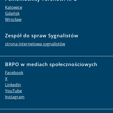
Katowice
Gdańsk
Wrocław
Zespół do spraw Sygnalistów
strona internetowa sygnalistów
BRPO w mediach społecznościowych
Facebook
X
Linkedin
YouTube
Instagram