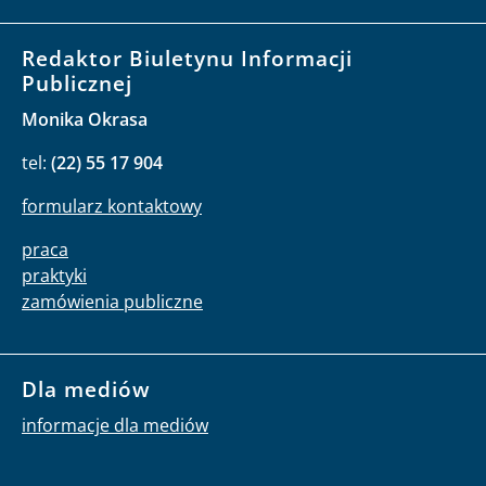
Redaktor Biuletynu Informacji
Publicznej
Monika Okrasa
tel:
(22) 55 17 904
formularz kontaktowy
praca
praktyki
zamówienia publiczne
Dla mediów
informacje dla mediów