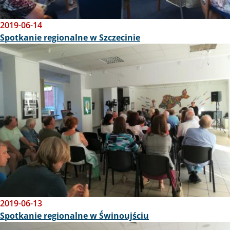
2019-06-14
Spotkanie regionalne w Szczecinie
Obraz
2019-06-13
Spotkanie regionalne w Świnoujściu
Obraz