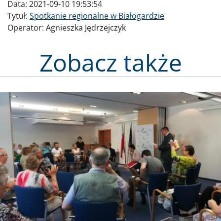
Data:
2021-09-10 19:53:54
Tytuł:
Spotkanie regionalne w Białogardzie
Operator:
Agnieszka Jędrzejczyk
Zobacz także
Obraz