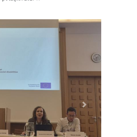
Dalej