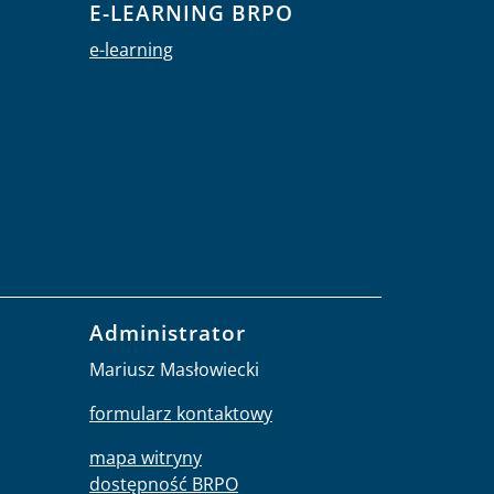
E-LEARNING BRPO
e-learning
Administrator
Mariusz Masłowiecki
formularz kontaktowy
mapa witryny
dostępność BRPO