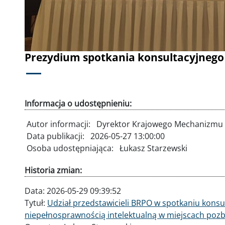
Prezydium spotkania konsultacyjnego
Informacja o udostępnieniu:
Autor informacji:
Dyrektor Krajowego Mechanizmu 
Data publikacji:
2026-05-27 13:00:00
Osoba udostępniająca:
Łukasz Starzewski
Historia zmian:
Data:
2026-05-29 09:39:52
Tytuł:
Udział przedstawicieli BRPO w spotkaniu konsul
niepełnosprawnością intelektualną w miejscach poz