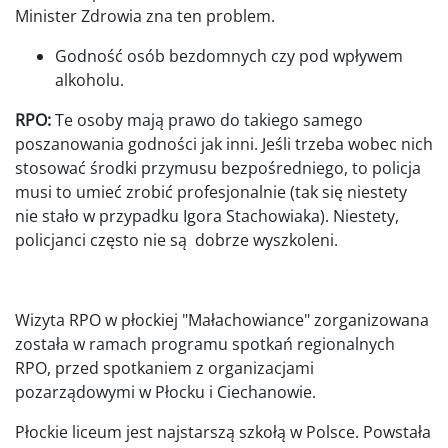
Minister Zdrowia zna ten problem.
Godność osób bezdomnych czy pod wpływem
alkoholu.
RPO:
Te osoby mają prawo do takiego samego
poszanowania godności jak inni. Jeśli trzeba wobec nich
stosować środki przymusu bezpośredniego, to policja
musi to umieć zrobić profesjonalnie (tak się niestety
nie stało w przypadku Igora Stachowiaka). Niestety,
policjanci często nie są dobrze wyszkoleni.
Wizyta RPO w płockiej "Małachowiance" zorganizowana
została w ramach programu spotkań regionalnych
RPO, przed spotkaniem z organizacjami
pozarządowymi w Płocku i Ciechanowie.
Płockie liceum jest najstarszą szkołą w Polsce. Powstała