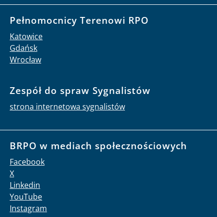
Pełnomocnicy Terenowi RPO
Katowice
Gdańsk
Wrocław
Zespół do spraw Sygnalistów
strona internetowa sygnalistów
BRPO w mediach społecznościowych
Facebook
X
Linkedin
YouTube
Instagram