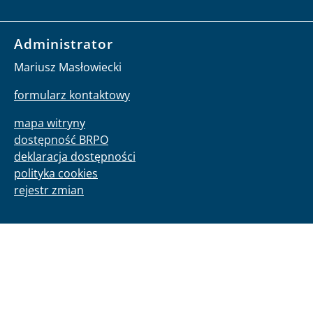
Administrator
Mariusz Masłowiecki
formularz kontaktowy
mapa witryny
dostępność BRPO
deklaracja dostępności
polityka cookies
rejestr zmian