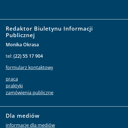
Redaktor Biuletynu Informacji
Publicznej
Monika Okrasa
tel:
(22) 55 17 904
formularz kontaktowy
praca
praktyki
zamówienia publiczne
Dla mediów
informacje dla mediów