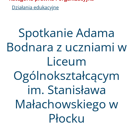
Działania edukacyjne
Spotkanie Adama
Bodnara z uczniami w
Liceum
Ogólnokształcącym
im. Stanisława
Małachowskiego w
Płocku