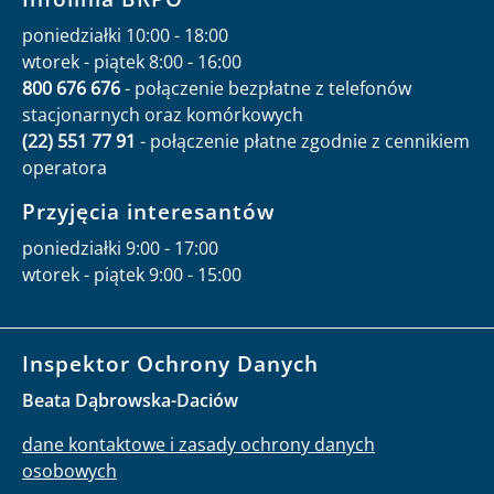
poniedziałki 10:00 - 18:00
wtorek - piątek 8:00 - 16:00
800 676 676
- połączenie bezpłatne z telefonów
stacjonarnych oraz komórkowych
(22) 551 77 91
- połączenie płatne zgodnie z cennikiem
operatora
Przyjęcia interesantów
poniedziałki 9:00 - 17:00
wtorek - piątek 9:00 - 15:00
Inspektor Ochrony Danych
Beata Dąbrowska-Daciów
dane kontaktowe i zasady ochrony danych
osobowych