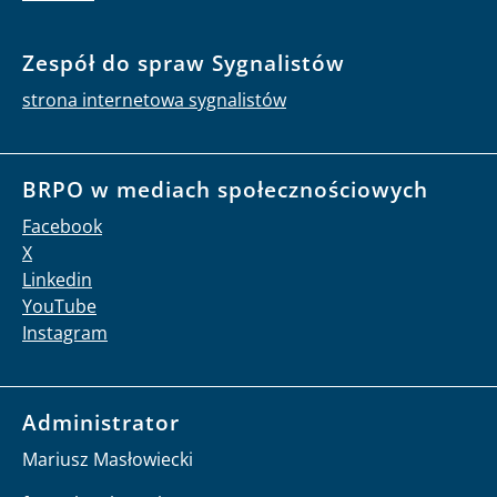
Zespół do spraw Sygnalistów
strona internetowa sygnalistów
BRPO w mediach społecznościowych
Facebook
X
Linkedin
YouTube
Instagram
Administrator
Mariusz Masłowiecki