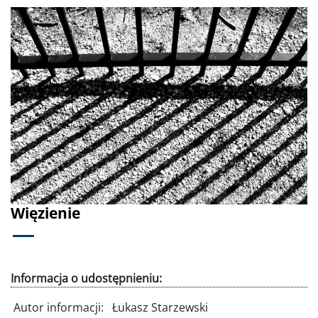
Poprzednie
Dalej
Więzienie
Informacja o udostępnieniu:
Autor informacji:
Łukasz Starzewski