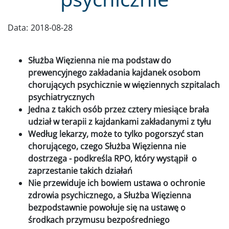
Data:
2018-08-28
Służba Więzienna nie ma podstaw do
prewencyjnego zakładania kajdanek osobom
chorujących psychicznie w więziennych szpitalach
psychiatrycznych
Jedna z takich osób przez cztery miesiące brała
udział w terapii z kajdankami zakładanymi z tyłu
Według lekarzy, może to tylko pogorszyć stan
chorującego, czego Służba Więzienna nie
dostrzega - podkreśla RPO, który wystąpił o
zaprzestanie takich działań
Nie przewiduje ich bowiem ustawa o ochronie
zdrowia psychicznego, a Służba Więzienna
bezpodstawnie powołuje się na ustawę o
środkach przymusu bezpośredniego