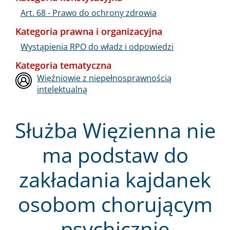
Art. 68 - Prawo do ochrony zdrowia
Kategoria prawna i organizacyjna
Wystąpienia RPO do władz i odpowiedzi
Kategoria tematyczna
Więźniowie z niepełnosprawnością
intelektualną
Służba Więzienna nie
ma podstaw do
zakładania kajdanek
osobom chorującym
psychicznie