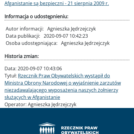
Afganistanie są bezpieczni - 21 sierpnia 2009 r.
Informacja o udostępnieniu:
Autor informacji:
Agnieszka Jędrzejczyk
Data publikacji:
2020-09-07 10:42:23
Osoba udostępniająca:
Agnieszka Jędrzejczyk
Historia zmian:
Data:
2020-09-07 10:43:06
Tytuł:
Rzecznik Praw Obywatelskich wystąpił do
Ministra Obrony Narodowej o wyjaśnienie zarzutów
niezadawalającego wyposażenia naszych żołnierzy
służących w Afganistanie
Operator:
Agnieszka Jędrzejczyk