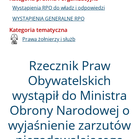
Wystąpienia RPO do władz i odpowiedzi
WYSTĄPIENIA GENERALNE RPO
Kategoria tematyczna
Prawa żołnierzy i służb
Rzecznik Praw
Obywatelskich
wystąpił do Ministra
Obrony Narodowej o
wyjaśnienie zarzutów