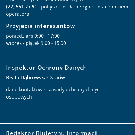
(22) 551 77 91
- połączenie płatne zgodnie z cennikiem
operatora
Przyjęcia interesantów
poniedziałki 9:00 - 17:00
wtorek - piątek 9:00 - 15:00
Inspektor Ochrony Danych
Beata Dąbrowska-Daciów
dane kontaktowe i zasady ochrony danych
osobowych
Redaktor Biuletynu Informacji