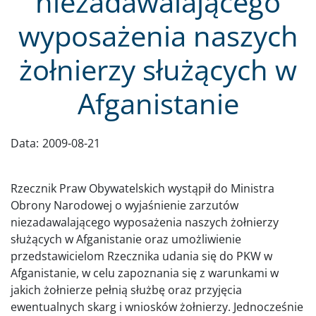
niezadawalającego
wyposażenia naszych
żołnierzy służących w
Afganistanie
Data:
2009-08-21
Rzecznik Praw Obywatelskich wystąpił do Ministra
Obrony Narodowej o wyjaśnienie zarzutów
niezadawalającego wyposażenia naszych żołnierzy
służących w Afganistanie oraz umożliwienie
przedstawicielom Rzecznika udania się do PKW w
Afganistanie, w celu zapoznania się z warunkami w
jakich żołnierze pełnią służbę oraz przyjęcia
ewentualnych skarg i wniosków żołnierzy. Jednocześnie