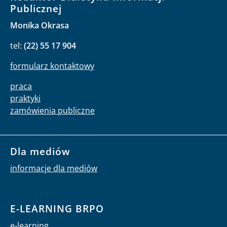
Publicznej
Monika Okrasa
tel:
(22) 55 17 904
formularz kontaktowy
praca
praktyki
zamówienia publiczne
Dla mediów
informacje dla mediów
E-LEARNING BRPO
e-learning