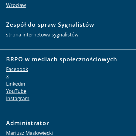
Wrocław
Zespół do spraw Sygnalistów
strona internetowa sygnalistów
BRPO w mediach społecznościowych
Facebook
X
Linkedin
YouTube
Instagram
Administrator
Mariusz Masłowiecki