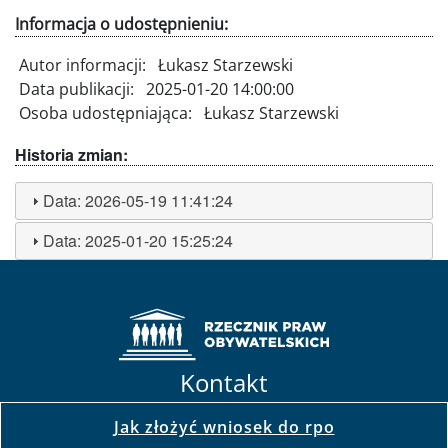
Informacja o udostępnieniu:
Autor informacji:
Łukasz Starzewski
Data publikacji:
2025-01-20 14:00:00
Osoba udostępniająca:
Łukasz Starzewski
Historia zmian:
Data:
2026-05-19 11:41:24
Data:
2025-01-20 15:25:24
Kontakt
Jak złożyć wniosek do rpo