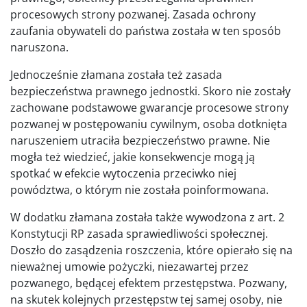
procesowych strony pozwanej. Zasada ochrony
zaufania obywateli do państwa została w ten sposób
naruszona.
Jednocześnie złamana została też zasada
bezpieczeństwa prawnego jednostki. Skoro nie zostały
zachowane podstawowe gwarancje procesowe strony
pozwanej w postępowaniu cywilnym, osoba dotknięta
naruszeniem utraciła bezpieczeństwo prawne. Nie
mogła też wiedzieć, jakie konsekwencje mogą ją
spotkać w efekcie wytoczenia przeciwko niej
powództwa, o którym nie została poinformowana.
W dodatku złamana została także wywodzona z art. 2
Konstytucji RP zasada sprawiedliwości społecznej.
Doszło do zasądzenia roszczenia, które opierało się na
nieważnej umowie pożyczki, niezawartej przez
pozwanego, będącej efektem przestępstwa. Pozwany,
na skutek kolejnych przestępstw tej samej osoby, nie