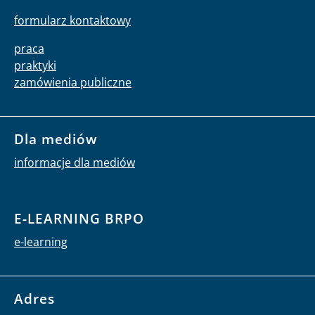
formularz kontaktowy
praca
praktyki
zamówienia publiczne
Dla mediów
informacje dla mediów
E-LEARNING BRPO
e-learning
Adres