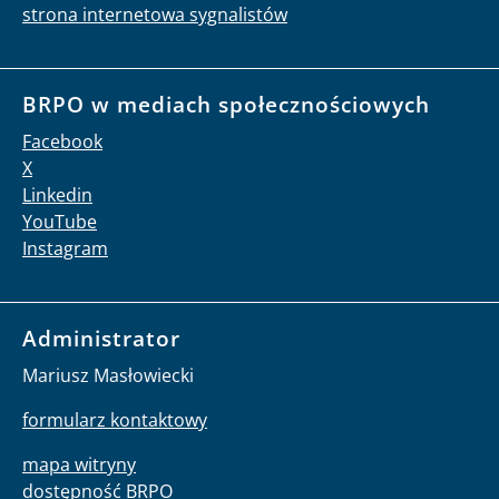
strona internetowa sygnalistów
BRPO w mediach społecznościowych
Facebook
X
Linkedin
YouTube
Instagram
Administrator
Mariusz Masłowiecki
formularz kontaktowy
mapa witryny
dostępność BRPO