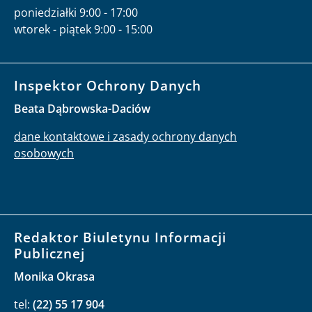
poniedziałki 9:00 - 17:00
wtorek - piątek 9:00 - 15:00
Inspektor Ochrony Danych
Beata Dąbrowska-Daciów
dane kontaktowe i zasady ochrony danych
osobowych
Redaktor Biuletynu Informacji
Publicznej
Monika Okrasa
tel:
(22) 55 17 904