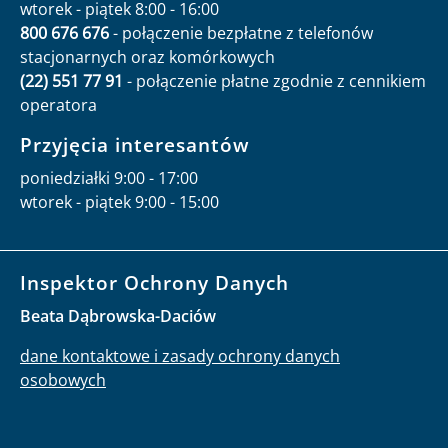
wtorek - piątek 8:00 - 16:00
800 676 676
- połączenie bezpłatne z telefonów
stacjonarnych oraz komórkowych
(22) 551 77 91
- połączenie płatne zgodnie z cennikiem
operatora
Przyjęcia interesantów
poniedziałki 9:00 - 17:00
wtorek - piątek 9:00 - 15:00
Inspektor Ochrony Danych
Beata Dąbrowska-Daciów
dane kontaktowe i zasady ochrony danych
osobowych