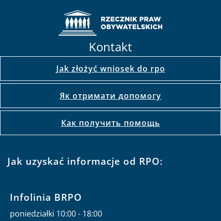
Kontakt
Jak złożyć wniosek do rpo
Як отримати допомогу
Как получить помощь
Jak uzyskać informacje od RPO:
Infolinia BRPO
poniedziałki 10:00 - 18:00