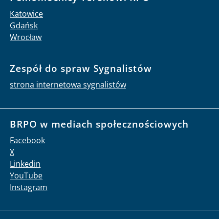
Katowice
Gdańsk
Wrocław
Zespół do spraw Sygnalistów
strona internetowa sygnalistów
BRPO w mediach społecznościowych
Facebook
X
Linkedin
YouTube
Instagram