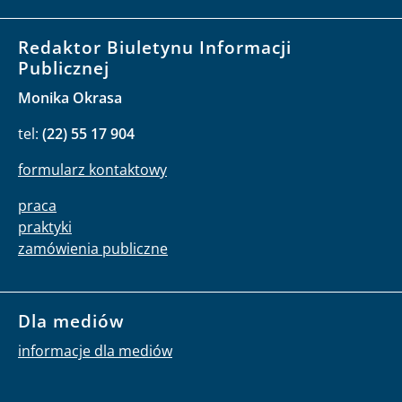
Redaktor Biuletynu Informacji
Publicznej
Monika Okrasa
tel:
(22) 55 17 904
formularz kontaktowy
praca
praktyki
zamówienia publiczne
Dla mediów
informacje dla mediów