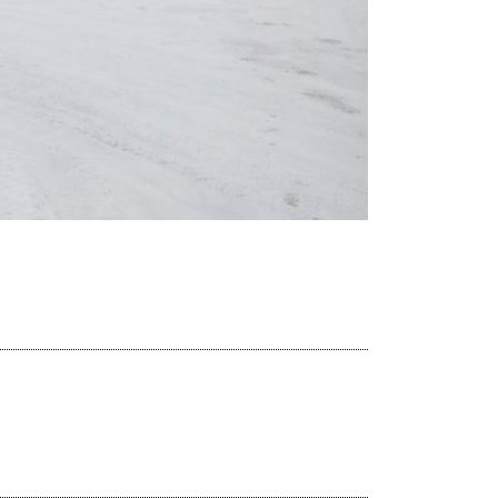
Dalej