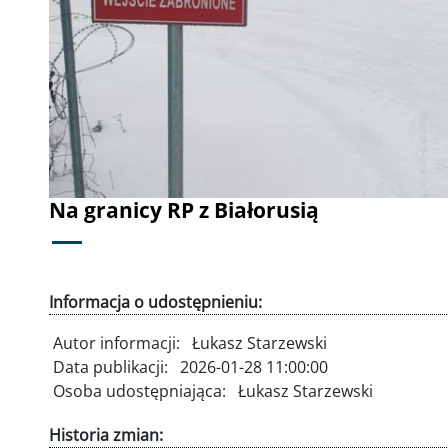
Poprzednie
Na granicy RP z Białorusią
Informacja o udostępnieniu:
Autor informacji:
Łukasz Starzewski
Data publikacji:
2026-01-28 11:00:00
Osoba udostępniająca:
Łukasz Starzewski
Historia zmian: