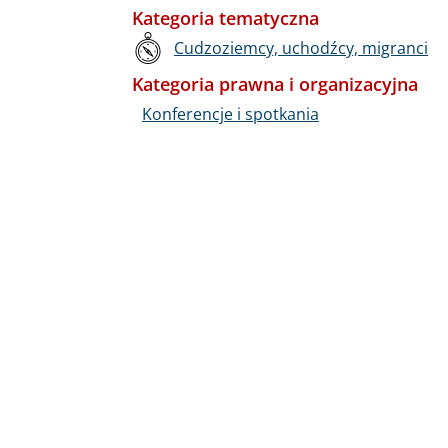
Kategoria tematyczna
Cudzoziemcy, uchodźcy, migranci
Kategoria prawna i organizacyjna
Konferencje i spotkania