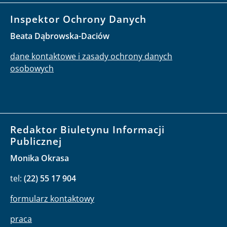
Inspektor Ochrony Danych
Beata Dąbrowska-Daciów
dane kontaktowe i zasady ochrony danych
osobowych
Redaktor Biuletynu Informacji
Publicznej
Monika Okrasa
tel:
(22) 55 17 904
formularz kontaktowy
praca