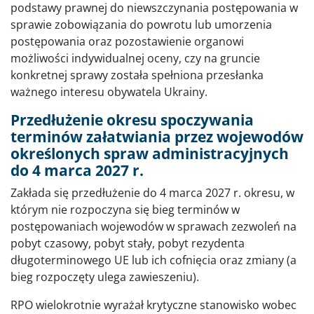
podstawy prawnej do niewszczynania postępowania w
sprawie zobowiązania do powrotu lub umorzenia
postępowania oraz pozostawienie organowi
możliwości indywidualnej oceny, czy na gruncie
konkretnej sprawy została spełniona przesłanka
ważnego interesu obywatela Ukrainy.
Przedłużenie okresu spoczywania
terminów załatwiania przez wojewodów
określonych spraw administracyjnych
do 4 marca 2027 r.
Zakłada się przedłużenie do 4 marca 2027 r. okresu, w
którym nie rozpoczyna się bieg terminów w
postępowaniach wojewodów w sprawach zezwoleń na
pobyt czasowy, pobyt stały, pobyt rezydenta
długoterminowego UE lub ich cofnięcia oraz zmiany (a
bieg rozpoczęty ulega zawieszeniu).
RPO wielokrotnie wyrażał krytyczne stanowisko wobec