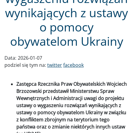
wynikających z ustawy
o pomocy
obywatelom Ukrainy
Data:
2026-01-07
podziel się tym na:
twitter
facebook
Zastępca Rzecznika Praw Obywatelskich Wojciech
Brzozowski przedstawił Ministerstwu Spraw
Wewnętrznych i Administracji uwagi do projektu
ustawy o wygaszeniu rozwiązań wynikających z
ustawy o pomocy obywatelom Ukrainy w związku
z konfliktem zbrojnym na terytorium tego
państwa oraz o zmianie niektórych innych ustaw