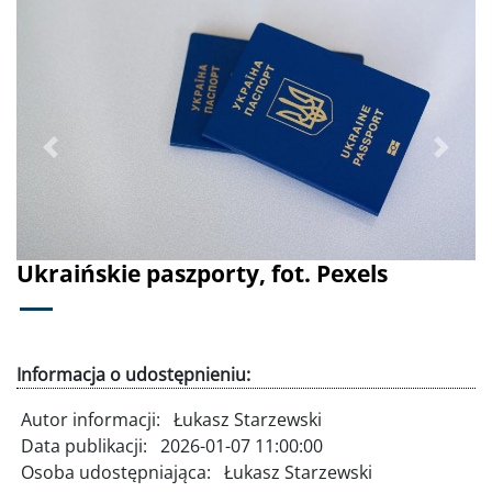
Poprzednie
Dalej
Ukraińskie paszporty, fot. Pexels
Informacja o udostępnieniu:
Autor informacji:
Łukasz Starzewski
Data publikacji:
2026-01-07 11:00:00
Osoba udostępniająca:
Łukasz Starzewski