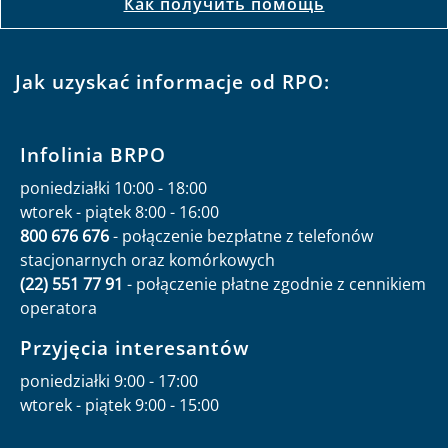
Как получить помощь
Jak uzyskać informacje od RPO:
Infolinia BRPO
poniedziałki 10:00 - 18:00
wtorek - piątek 8:00 - 16:00
800 676 676
- połączenie bezpłatne z telefonów
stacjonarnych oraz komórkowych
(22) 551 77 91
- połączenie płatne zgodnie z cennikiem
operatora
Przyjęcia interesantów
poniedziałki 9:00 - 17:00
wtorek - piątek 9:00 - 15:00