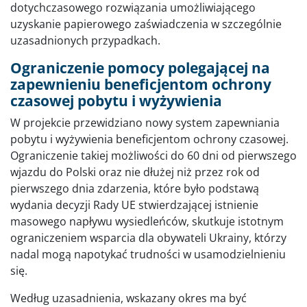
dotychczasowego rozwiązania umożliwiającego
uzyskanie papierowego zaświadczenia w szczególnie
uzasadnionych przypadkach.
Ograniczenie pomocy polegającej na
zapewnieniu beneficjentom ochrony
czasowej pobytu i wyżywienia
W projekcie przewidziano nowy system zapewniania
pobytu i wyżywienia beneficjentom ochrony czasowej.
Ograniczenie takiej możliwości do 60 dni od pierwszego
wjazdu do Polski oraz nie dłużej niż przez rok od
pierwszego dnia zdarzenia, które było podstawą
wydania decyzji Rady UE stwierdzającej istnienie
masowego napływu wysiedleńców, skutkuje istotnym
ograniczeniem wsparcia dla obywateli Ukrainy, którzy
nadal mogą napotykać trudności w usamodzielnieniu
się.
Według uzasadnienia, wskazany okres ma być