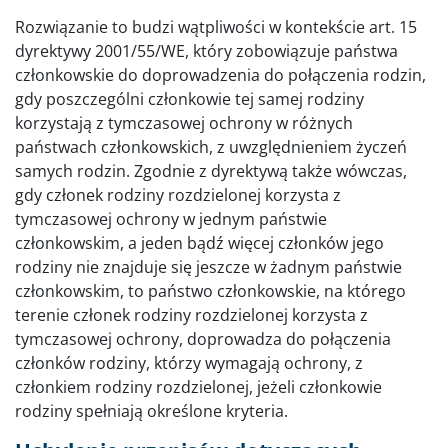
Rozwiązanie to budzi wątpliwości w kontekście art. 15
dyrektywy 2001/55/WE, który zobowiązuje państwa
członkowskie do doprowadzenia do połączenia rodzin,
gdy poszczególni członkowie tej samej rodziny
korzystają z tymczasowej ochrony w różnych
państwach członkowskich, z uwzględnieniem życzeń
samych rodzin. Zgodnie z dyrektywą także wówczas,
gdy członek rodziny rozdzielonej korzysta z
tymczasowej ochrony w jednym państwie
członkowskim, a jeden bądź więcej członków jego
rodziny nie znajduje się jeszcze w żadnym państwie
członkowskim, to państwo członkowskie, na którego
terenie członek rodziny rozdzielonej korzysta z
tymczasowej ochrony, doprowadza do połączenia
członków rodziny, którzy wymagają ochrony, z
członkiem rodziny rozdzielonej, jeżeli członkowie
rodziny spełniają określone kryteria.