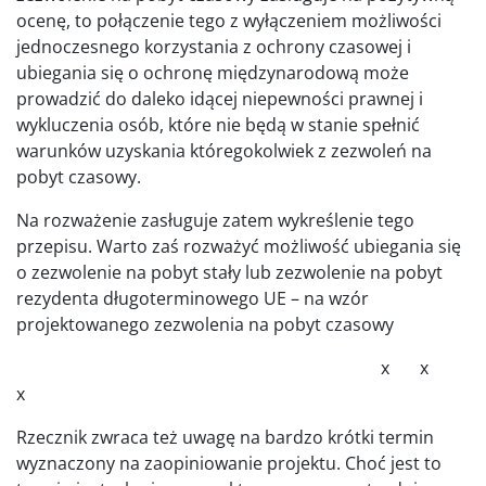
ocenę, to połączenie tego z wyłączeniem możliwości
jednoczesnego korzystania z ochrony czasowej i
ubiegania się o ochronę międzynarodową może
prowadzić do daleko idącej niepewności prawnej i
wykluczenia osób, które nie będą w stanie spełnić
warunków uzyskania któregokolwiek z zezwoleń na
pobyt czasowy.
Na rozważenie zasługuje zatem wykreślenie tego
przepisu. Warto zaś rozważyć możliwość ubiegania się
o zezwolenie na pobyt stały lub zezwolenie na pobyt
rezydenta długoterminowego UE – na wzór
projektowanego zezwolenia na pobyt czasowy
x x
x
Rzecznik zwraca też uwagę na bardzo krótki termin
wyznaczony na zaopiniowanie projektu. Choć jest to