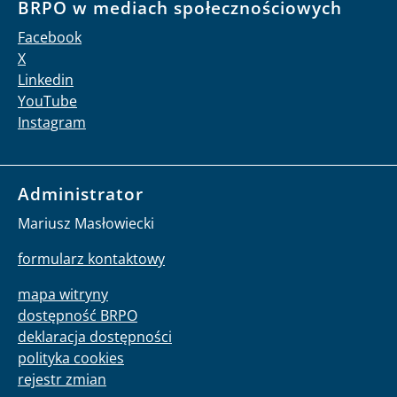
BRPO w mediach społecznościowych
Facebook
X
Linkedin
YouTube
Instagram
Administrator
Mariusz Masłowiecki
formularz kontaktowy
mapa witryny
dostępność BRPO
deklaracja dostępności
polityka cookies
rejestr zmian