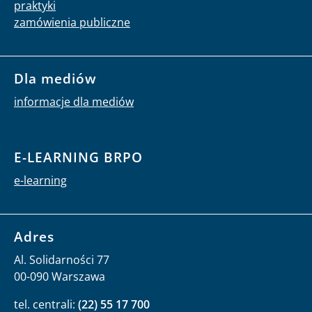
praktyki
zamówienia publiczne
Dla mediów
informacje dla mediów
E-LEARNING BRPO
e-learning
Adres
Al. Solidarności 77
00-090 Warszawa
tel. centrali:
(22) 55 17 700