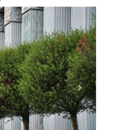
Dalej