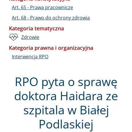
Art. 65 - Prawa pracownicze
Art. 68 - Prawo do ochrony zdrowia
Kategoria tematyczna
Zdrowie
Kategoria prawna i organizacyjna
Interwencja RPO
RPO pyta o sprawę
doktora Haidara ze
szpitala w Białej
Podlaskiej