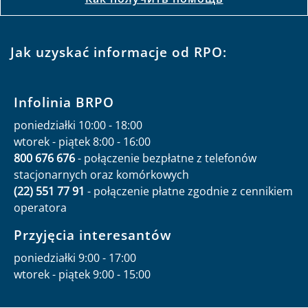
Jak uzyskać informacje od RPO:
Infolinia BRPO
poniedziałki 10:00 - 18:00
wtorek - piątek 8:00 - 16:00
800 676 676
- połączenie bezpłatne z telefonów
stacjonarnych oraz komórkowych
(22) 551 77 91
- połączenie płatne zgodnie z cennikiem
operatora
Przyjęcia interesantów
poniedziałki 9:00 - 17:00
wtorek - piątek 9:00 - 15:00