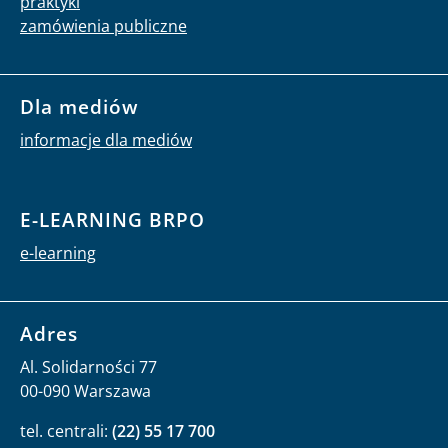
praktyki
zamówienia publiczne
Dla mediów
informacje dla mediów
E-LEARNING BRPO
e-learning
Adres
Al. Solidarności 77
00-090 Warszawa
tel. centrali:
(22) 55 17 700