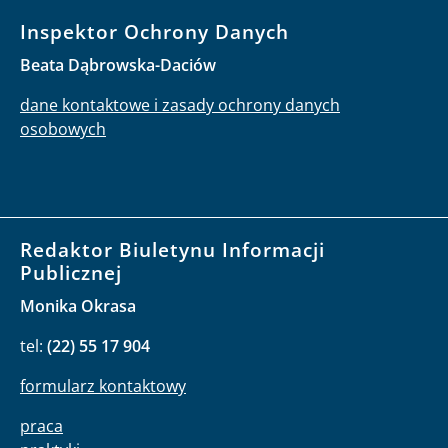
Inspektor Ochrony Danych
Beata Dąbrowska-Daciów
dane kontaktowe i zasady ochrony danych
osobowych
Redaktor Biuletynu Informacji
Publicznej
Monika Okrasa
tel:
(22) 55 17 904
formularz kontaktowy
praca