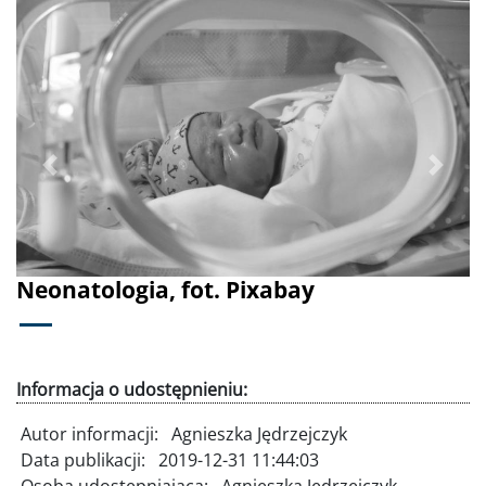
Poprzednie
Dalej
Neonatologia, fot. Pixabay
Informacja o udostępnieniu:
Autor informacji:
Agnieszka Jędrzejczyk
Data publikacji:
2019-12-31 11:44:03