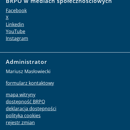
BRPO w mediach społecznościowych
Facebook
X
Linkedin
YouTube
Instagram
Administrator
Mariusz Masłowiecki
formularz kontaktowy
mapa witryny
dostępność BRPO
deklaracja dostępności
polityka cookies
rejestr zmian