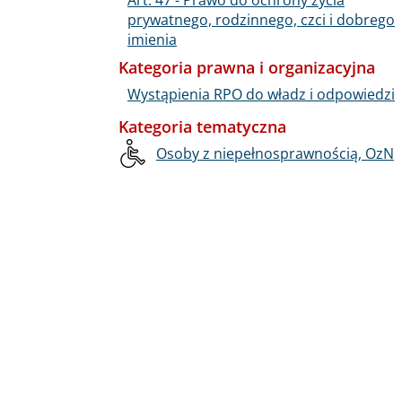
prywatnego, rodzinnego, czci i dobrego
imienia
Kategoria prawna i organizacyjna
Wystąpienia RPO do władz i odpowiedzi
Kategoria tematyczna
Osoby z niepełnosprawnością, OzN