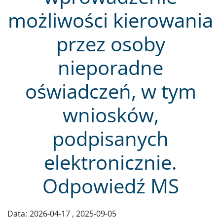
możliwości kierowania
przez osoby
nieporadne
oświadczeń, w tym
wniosków,
podpisanych
elektronicznie.
Odpowiedź MS
Data:
2026-04-17
2025-09-05