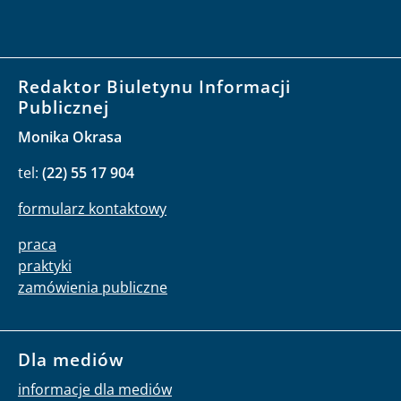
Redaktor Biuletynu Informacji
Publicznej
Monika Okrasa
tel:
(22) 55 17 904
formularz kontaktowy
praca
praktyki
zamówienia publiczne
Dla mediów
informacje dla mediów