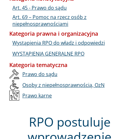
Art. 45 - Prawo do sądu
Art. 69 – Pomoc na rzecz osób z
niepełnosprawnościami
Kategoria prawna i organizacyjna
Wystąpienia RPO do władz i odpowiedzi
WYSTĄPIENIA GENERALNE RPO
Kategoria tematyczna
Prawo do sądu
Osoby z niepełnosprawnością, OzN
Prawo karne
RPO postuluje
wprowadzenie