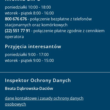
poniedziałki 10:00 - 18:00
wtorek - piątek 8:00 - 16:00
800 676 676
- połączenie bezpłatne z telefonów
stacjonarnych oraz komórkowych
(22) 551 77 91
- połączenie płatne zgodnie z cennikiem
operatora
Przyjęcia interesantów
poniedziałki 9:00 - 17:00
wtorek - piątek 9:00 - 15:00
Inspektor Ochrony Danych
Beata Dąbrowska-Daciów
dane kontaktowe i zasady ochrony danych
osobowych