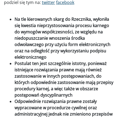
podziel się tym na:
twitter
facebook
Na tle kierowanych skarg do Rzecznika, wyłoniła
się kwestia nieprzystosowania procesu karnego
do wymogów współczesności, ze względu na
niedopuszczanie wnoszenia środka
odwoławczego przy użyciu form elektronicznych
oraz na odległość przy wykorzystaniu podpisu
elektronicznego
Postulat ten jest szczególnie istotny, ponieważ
istniejące rozwiązania prawne mają również
zastosowanie w innych postępowaniach, do
których odpowiednie zastosowanie mają przepisy
procedury karnej, a więc także w obszarze
postępowań dyscyplinarnych
Odpowiednie rozwiązania prawne zostały
wypracowane w procedurze cywilnej oraz
administracyjnej jednak nie zmieniono przepisów