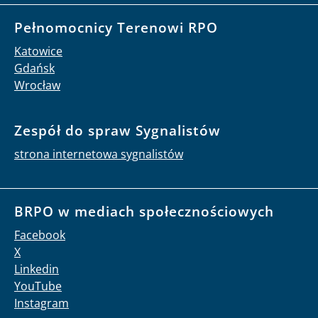
Pełnomocnicy Terenowi RPO
Katowice
Gdańsk
Wrocław
Zespół do spraw Sygnalistów
strona internetowa sygnalistów
BRPO w mediach społecznościowych
Facebook
X
Linkedin
YouTube
Instagram