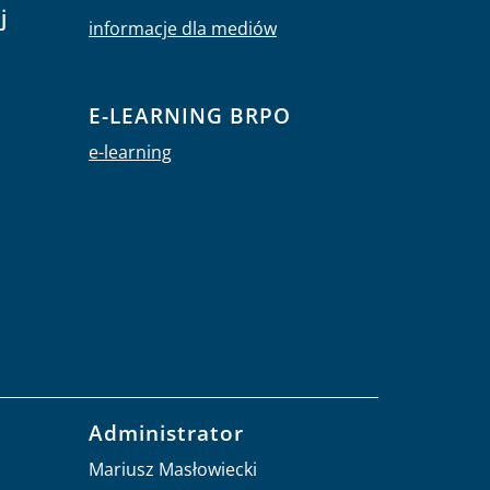
j
informacje dla mediów
E-LEARNING BRPO
e-learning
Administrator
Mariusz Masłowiecki