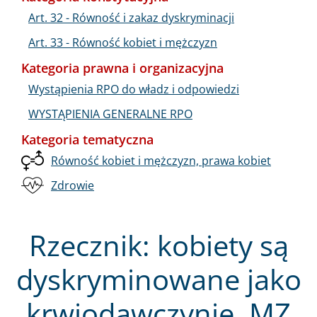
Art. 32 - Równość i zakaz dyskryminacji
Art. 33 - Równość kobiet i mężczyzn
Kategoria prawna i organizacyjna
Wystąpienia RPO do władz i odpowiedzi
WYSTĄPIENIA GENERALNE RPO
Kategoria tematyczna
Równość kobiet i mężczyzn, prawa kobiet
Zdrowie
Rzecznik: kobiety są
dyskryminowane jako
krwiodawczynie. MZ