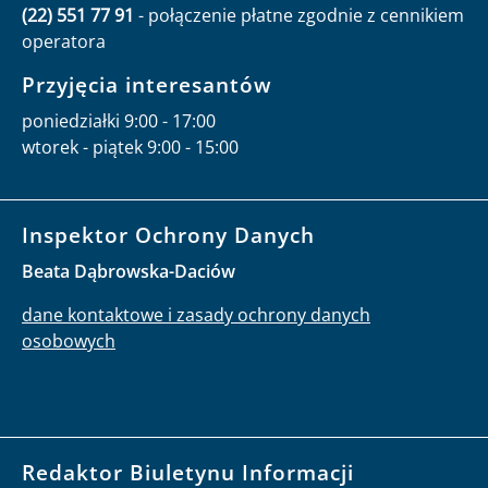
(22) 551 77 91
- połączenie płatne zgodnie z cennikiem
operatora
Przyjęcia interesantów
poniedziałki 9:00 - 17:00
wtorek - piątek 9:00 - 15:00
Inspektor Ochrony Danych
Beata Dąbrowska-Daciów
dane kontaktowe i zasady ochrony danych
osobowych
Redaktor Biuletynu Informacji