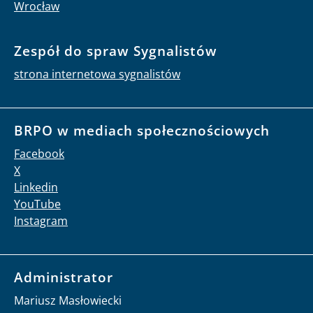
Wrocław
Zespół do spraw Sygnalistów
strona internetowa sygnalistów
BRPO w mediach społecznościowych
Facebook
X
Linkedin
YouTube
Instagram
Administrator
Mariusz Masłowiecki