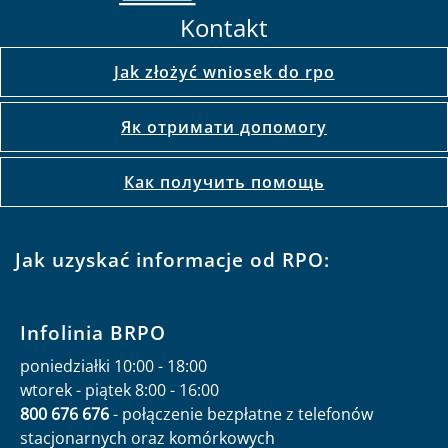
Kontakt
Jak złożyć wniosek do rpo
Як отримати допомогу
Как получить помощь
Jak uzyskać informacje od RPO:
Infolinia BRPO
poniedziałki 10:00 - 18:00
wtorek - piątek 8:00 - 16:00
800 676 676
- połączenie bezpłatne z telefonów
stacjonarnych oraz komórkowych