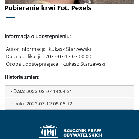
Pobieranie krwi Fot. Pexels
Informacja o udostępnieniu:
Autor informacji:
Łukasz Starzewski
Data publikacji:
2023-07-12 07:00:00
Osoba udostępniająca:
Łukasz Starzewski
Historia zmian:
Data:
2023-08-07 14:04:21
Data:
2023-07-12 08:05:12