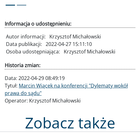
Informacja o udostępnieniu:
Autor informacji:
Krzysztof Michałowski
Data publikacji:
2022-04-27 15:11:10
Osoba udostępniająca:
Krzysztof Michałowski
Historia zmian:
Data:
2022-04-29 08:49:19
Tytuł:
Marcin Wiącek na konferencji "Dylematy wokół
prawa do sądu"
Operator:
Krzysztof Michałowski
Zobacz także