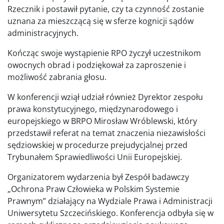
Rzecznik i postawił pytanie, czy ta czynność zostanie
uznana za mieszczącą się w sferze kognicji sądów
administracyjnych.
Kończąc swoje wystąpienie RPO życzył uczestnikom
owocnych obrad i podziękował za zaproszenie i
możliwość zabrania głosu.
W konferencji wziął udział również Dyrektor zespołu
prawa konstytucyjnego, międzynarodowego i
europejskiego w BRPO Mirosław Wróblewski, który
przedstawił referat na temat znaczenia niezawisłości
sędziowskiej w procedurze prejudycjalnej przed
Trybunałem Sprawiedliwości Unii Europejskiej.
Organizatorem wydarzenia był Zespół badawczy
„Ochrona Praw Człowieka w Polskim Systemie
Prawnym” działający na Wydziale Prawa i Administracji
Uniwersytetu Szczecińskiego. Konferencja odbyła się w