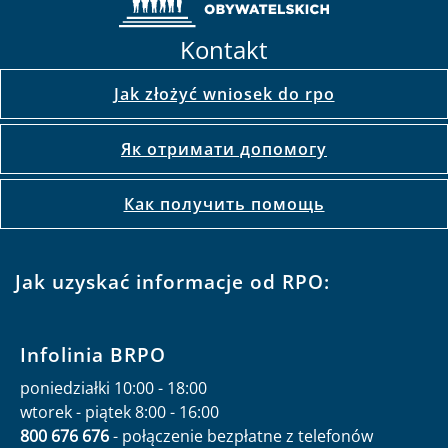
Kontakt
Jak złożyć wniosek do rpo
Як отримати допомогу
Как получить помощь
Jak uzyskać informacje od RPO:
Infolinia BRPO
poniedziałki 10:00 - 18:00
wtorek - piątek 8:00 - 16:00
800 676 676
- połączenie bezpłatne z telefonów