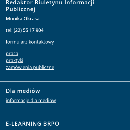
Redaktor Biuletynu Informacji
Publicznej
Monika Okrasa
tel:
(22) 55 17 904
formularz kontaktowy
praca
praktyki
zamówienia publiczne
Dla mediów
informacje dla mediów
E-LEARNING BRPO