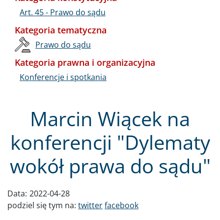
Art. 45 - Prawo do sądu
Kategoria tematyczna
Prawo do sądu
Kategoria prawna i organizacyjna
Konferencje i spotkania
Marcin Wiącek na
konferencji "Dylematy
wokół prawa do sądu"
Data:
2022-04-28
podziel się tym na:
twitter
facebook