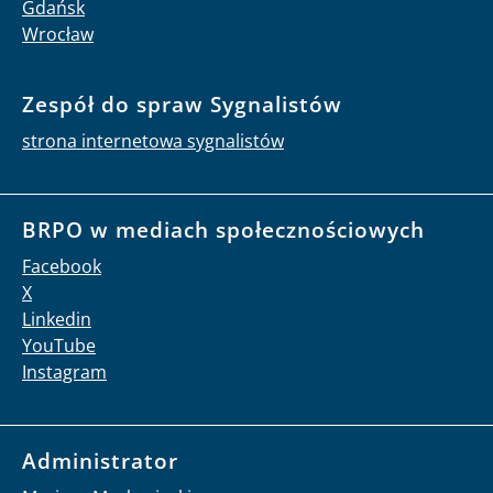
Gdańsk
Wrocław
Zespół do spraw Sygnalistów
strona internetowa sygnalistów
BRPO w mediach społecznościowych
Facebook
X
Linkedin
YouTube
Instagram
Administrator