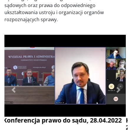
sądowych oraz prawa do odpowiedniego
ukształtowania ustroju i organizacji organów
rozpoznających sprawy.
Poprzednie
Dalej
Konferencja prawo do sądu 3
28.04.2022.jpg