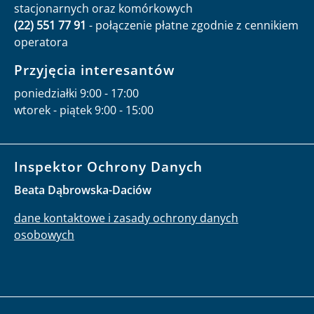
stacjonarnych oraz komórkowych
(22) 551 77 91
- połączenie płatne zgodnie z cennikiem
operatora
Przyjęcia interesantów
poniedziałki 9:00 - 17:00
wtorek - piątek 9:00 - 15:00
Inspektor Ochrony Danych
Beata Dąbrowska-Daciów
dane kontaktowe i zasady ochrony danych
osobowych