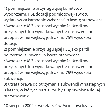
1) pomniejszenie przysługującej komitetowi
wyborczemu PSL dotacji podmiotowej (zwrotu
wydatków za kampanię wyborczą) o kwotę stanowiącą
równowartość 3-krotności wysokości środków
pozyskanych lub wydatkowanych z naruszeniem
przepisów, nie większą jednak niż 75% wysokości
dotacji;
2) pomniejszenie przysługującej PSL jako partii
politycznej subwencji o kwotę stanowiącą
równowartość 3-krotności wysokości środków
pozyskanych lub wydatkowanych z naruszeniem
przepisów, nie większą jednak niż 75% wysokości
subwencji;
3) utrata prawa do otrzymania subwencji w następnych
3 latach, w których partia PSL była uprawniona do jej
otrzymywania.
10 sierpnia 2002 r. weszła zaś w życie nowelizacja