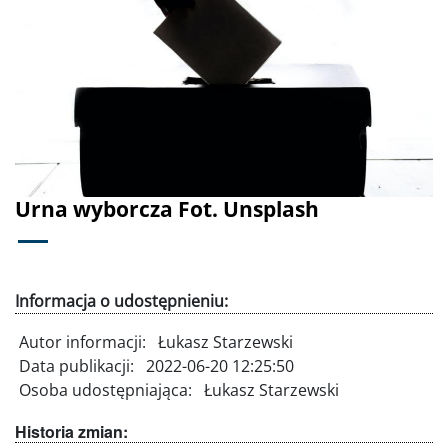
Poprzednie
Dalej
Urna wyborcza Fot. Unsplash
Informacja o udostępnieniu:
Autor informacji:
Łukasz Starzewski
Data publikacji:
2022-06-20 12:25:50
Osoba udostępniająca:
Łukasz Starzewski
Historia zmian: