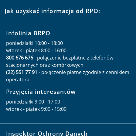
Jak uzyskać informacje od RPO:
Infolinia BRPO
poniedziałki 10:00 - 18:00
wtorek - piątek 8:00 - 16:00
800 676 676
- połączenie bezpłatne z telefonów
stacjonarnych oraz komórkowych
(22) 551 77 91
- połączenie płatne zgodnie z cennikiem
operatora
Przyjęcia interesantów
poniedziałki 9:00 - 17:00
wtorek - piątek 9:00 - 15:00
Inspektor Ochrony Danych