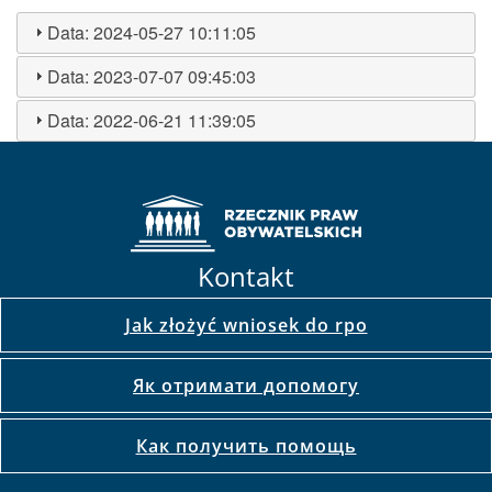
Data:
2024-05-27 10:11:05
Data:
2023-07-07 09:45:03
Data:
2022-06-21 11:39:05
Kontakt
Jak złożyć wniosek do rpo
Як отримати допомогу
Как получить помощь