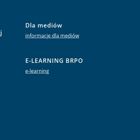
Dla mediów
j
informacje dla mediów
E-LEARNING BRPO
e-learning