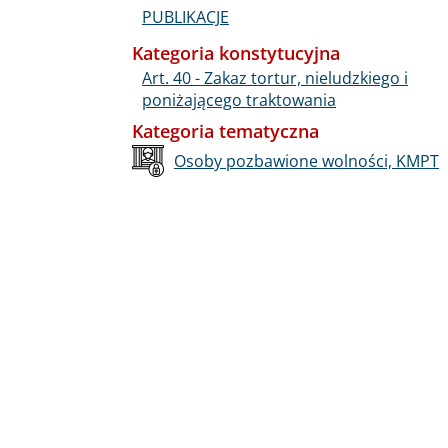
PUBLIKACJE
Kategoria konstytucyjna
Art. 40 - Zakaz tortur, nieludzkiego i
poniżającego traktowania
Kategoria tematyczna
Osoby pozbawione wolności, KMPT