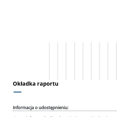
Okładka raportu
Informacja o udostępnieniu: