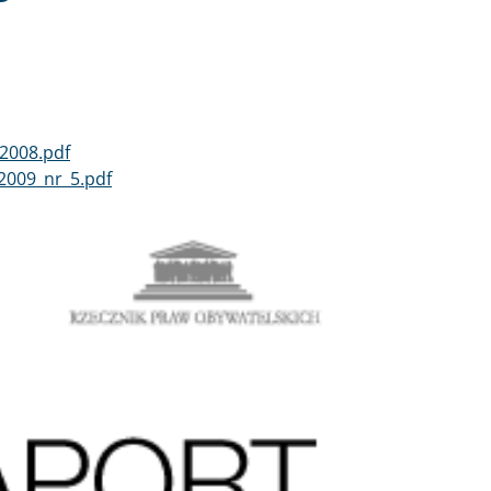
 2008.pdf
009_nr_5.pdf