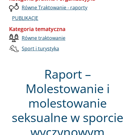
Równe Traktowanie - raporty
PUBLIKACJE
Kategoria tematyczna
Równe traktowanie
Sport i turystyka
Raport –
Molestowanie i
molestowanie
seksualne w sporcie
wyczynowym