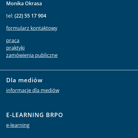
Monika Okrasa
tel:
(22) 55 17 904
formularz kontaktowy
praca
praktyki
zamówienia publiczne
Dla mediów
informacje dla mediów
E-LEARNING BRPO
e-learning