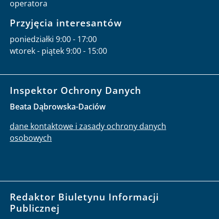
operatora
Przyjęcia interesantów
poniedziałki 9:00 - 17:00
wtorek - piątek 9:00 - 15:00
Inspektor Ochrony Danych
Beata Dąbrowska-Daciów
dane kontaktowe i zasady ochrony danych
osobowych
Redaktor Biuletynu Informacji
Publicznej