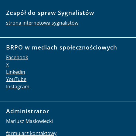
Zespół do spraw Sygnalistów
strona internetowa sygnalistów
BRPO w mediach społecznościowych
Facebook
X
Linkedin
YouTube
Instagram
Administrator
Mariusz Masłowiecki
formularz kontaktowy