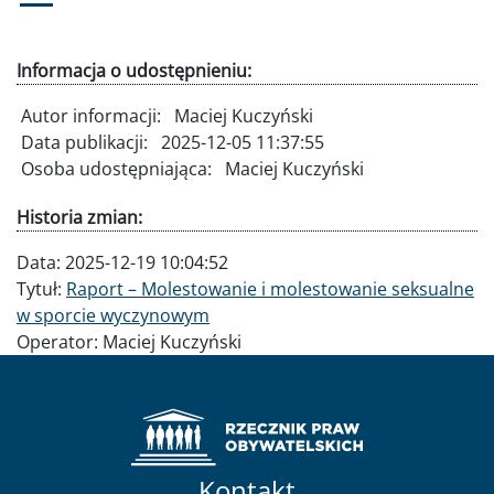
Informacja o udostępnieniu:
Autor informacji:
Maciej Kuczyński
Data publikacji:
2025-12-05 11:37:55
Osoba udostępniająca:
Maciej Kuczyński
Historia zmian:
Data:
2025-12-19 10:04:52
Tytuł:
Raport – Molestowanie i molestowanie seksualne
w sporcie wyczynowym
Operator:
Maciej Kuczyński
Kontakt