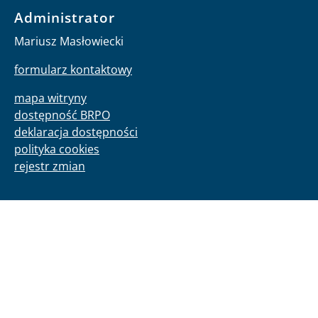
Administrator
Mariusz Masłowiecki
formularz kontaktowy
mapa witryny
dostępność BRPO
deklaracja dostępności
polityka cookies
rejestr zmian