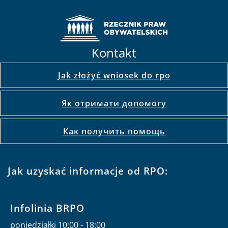
Kontakt
Jak złożyć wniosek do rpo
Як отримати допомогу
Как получить помощь
Jak uzyskać informacje od RPO:
Infolinia BRPO
poniedziałki 10:00 - 18:00