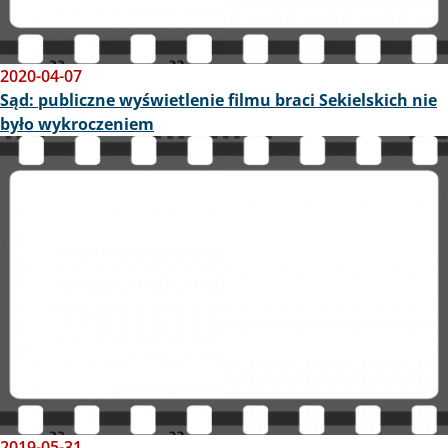
2020-04-07
Sąd: publiczne wyświetlenie filmu braci Sekielskich nie
było wykroczeniem
Obraz
2019-05-31