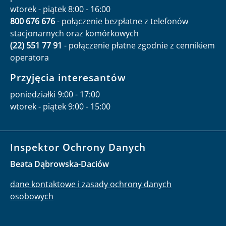
wtorek - piątek 8:00 - 16:00
800 676 676
- połączenie bezpłatne z telefonów
stacjonarnych oraz komórkowych
(22) 551 77 91
- połączenie płatne zgodnie z cennikiem
operatora
Przyjęcia interesantów
poniedziałki 9:00 - 17:00
wtorek - piątek 9:00 - 15:00
Inspektor Ochrony Danych
Beata Dąbrowska-Daciów
dane kontaktowe i zasady ochrony danych
osobowych