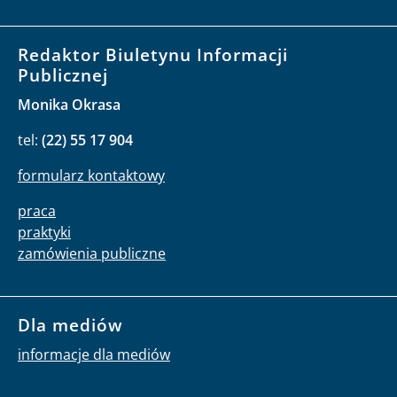
Redaktor Biuletynu Informacji
Publicznej
Monika Okrasa
tel:
(22) 55 17 904
formularz kontaktowy
praca
praktyki
zamówienia publiczne
Dla mediów
informacje dla mediów