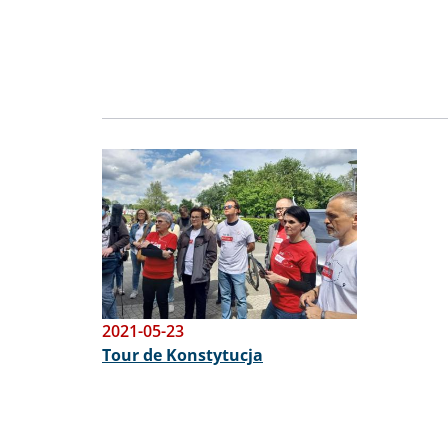
Obraz
2021-05-23
Tour de Konstytucja