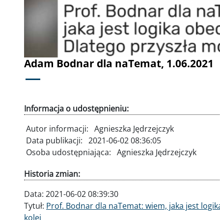
Adam Bodnar dla naTemat, 1.06.2021
Informacja o udostępnieniu:
Autor informacji:
Agnieszka Jędrzejczyk
Data publikacji:
2021-06-02 08:36:05
Osoba udostępniająca:
Agnieszka Jędrzejczyk
Historia zmian:
Data:
2021-06-02 08:39:30
Tytuł:
Prof. Bodnar dla naTemat: wiem, jaka jest logi
kolej