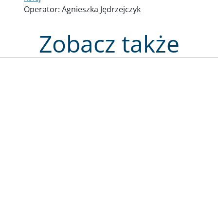
Operator:
Agnieszka Jędrzejczyk
Zobacz także