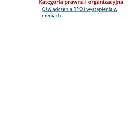
Kategoria prawna i organizacyjna
Oświadczenia RPO i wystąpienia w
mediach