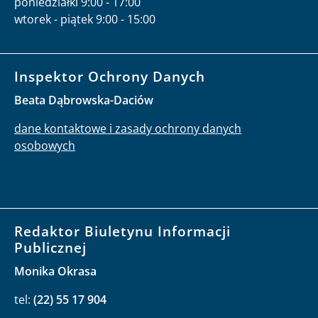
poniedziałki 9:00 - 17:00
wtorek - piątek 9:00 - 15:00
Inspektor Ochrony Danych
Beata Dąbrowska-Daciów
dane kontaktowe i zasady ochrony danych
osobowych
Redaktor Biuletynu Informacji
Publicznej
Monika Okrasa
tel:
(22) 55 17 904