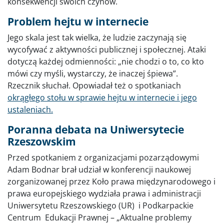
konsekwencji swoich czynów.
Problem hejtu w internecie
Jego skala jest tak wielka, że ludzie zaczynają się
wycofywać z aktywności publicznej i społecznej. Ataki
dotyczą każdej odmienności: „nie chodzi o to, co kto
mówi czy myśli, wystarczy, że inaczej śpiewa”.
Rzecznik słuchał. Opowiadał też o spotkaniach
okrągłego stołu w sprawie hejtu w internecie i jego
ustaleniach.
Poranna debata na Uniwersytecie
Rzeszowskim
Przed spotkaniem z organizacjami pozarządowymi
Adam Bodnar brał udział w konferencji naukowej
zorganizowanej przez Koło prawa międzynarodowego i
prawa europejskiego wydziała prawa i administracji
Uniwersytetu Rzeszowskiego (UR) i Podkarpackie
Centrum Edukacji Prawnej – „Aktualne problemy