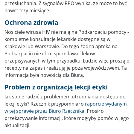
przesłuchania. Z sygnałów RPO wynika, że może to być
nawet trzy miesiące
Ochrona zdrowia
Nosiciele wirusa HIV nie mają na Podkarpaciu pomocy -
kompletne konsultacje lekarskie dostępne są w
Krakowie lub Warszawie. Do tego żadna apteka na
Podkarpaciu nie chce sprzedawać leków
przepisywanych w tym przypadku. Ludzie więc proszą o
recepty na zapas i realizują je poza województwem. Ta
informacja była nowością dla Biura.
Problem z organizacją lekcji etyki
Jak sobie radzić z problemem utrudniania dostępu do
lekcji etyki? Rzecznik przypomniał o
raporcie wydanym
w tej sprawie przez Biuro Rzecznika.
Prosił o
przekazywanie informacji, które mogłyby pomóc w jego
aktualizacji.