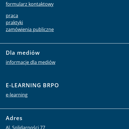
formularz kontaktowy
praca
praktyki
zamówienia publiczne
Dla mediów
informacje dla mediów
E-LEARNING BRPO
e-learning
Adres
Al. Solidarności 77