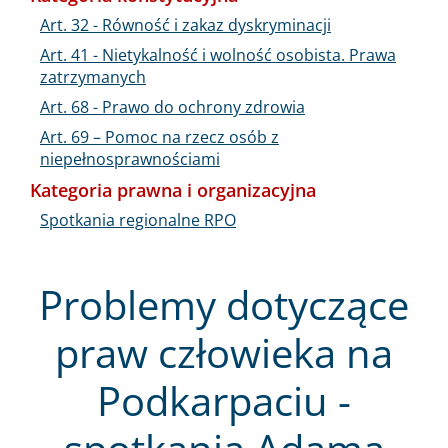
Art. 32 - Równość i zakaz dyskryminacji
Art. 41 - Nietykalność i wolność osobista. Prawa
zatrzymanych
Art. 68 - Prawo do ochrony zdrowia
Art. 69 – Pomoc na rzecz osób z
niepełnosprawnościami
Kategoria prawna i organizacyjna
Spotkania regionalne RPO
Problemy dotyczące
praw człowieka na
Podkarpaciu -