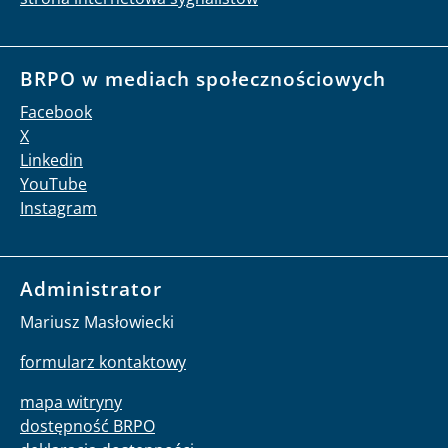
BRPO w mediach społecznościowych
Facebook
X
Linkedin
YouTube
Instagram
Administrator
Mariusz Masłowiecki
formularz kontaktowy
mapa witryny
dostępność BRPO