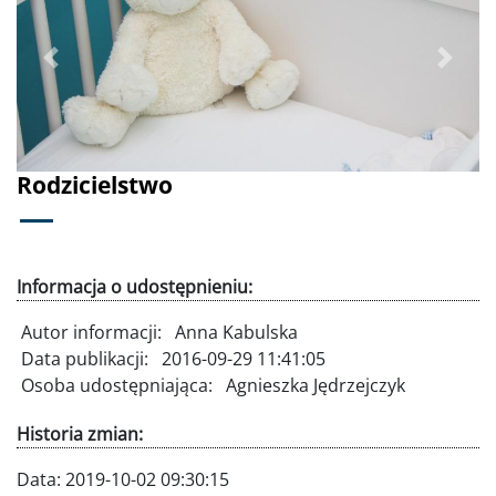
Poprzednie
Dalej
Rodzicielstwo
Informacja o udostępnieniu:
Autor informacji:
Anna Kabulska
Data publikacji:
2016-09-29 11:41:05
Osoba udostępniająca:
Agnieszka Jędrzejczyk
Historia zmian:
Data:
2019-10-02 09:30:15