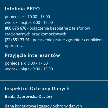
Infolinia BRPO
poniedziałki 10:00 - 18:00
wtorek - piątek 8:00 - 16:00
800 676 676
- połączenie bezpłatne z telefonów
stacjonarnych oraz komórkowych
(22) 551 77 91
- połączenie płatne zgodnie z cennikiem
operatora
Przyjęcia interesantów
poniedziałki 9:00 - 17:00
wtorek - piątek 9:00 - 15:00
Inspektor Ochrony Danych
Beata Dąbrowska-Daciów
dane kontaktowe i zasady ochrony danych