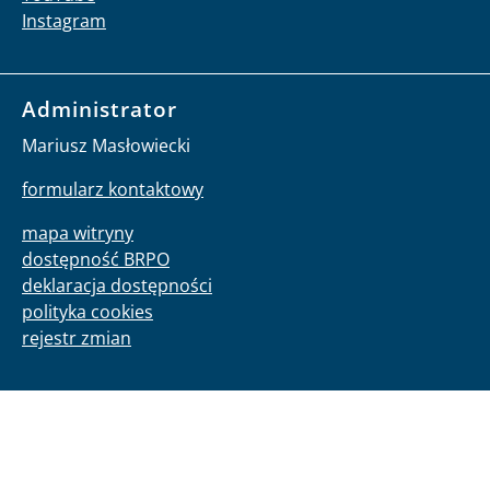
Instagram
Administrator
Mariusz Masłowiecki
formularz kontaktowy
mapa witryny
dostępność BRPO
deklaracja dostępności
polityka cookies
rejestr zmian