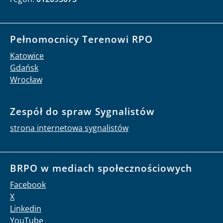
Pełnomocnicy Terenowi RPO
Katowice
Gdańsk
Wrocław
Zespół do spraw Sygnalistów
strona internetowa sygnalistów
BRPO w mediach społecznościowych
Facebook
X
Linkedin
YouTube