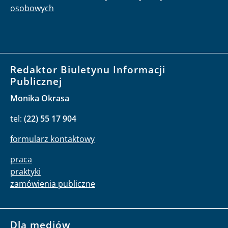
osobowych
Redaktor Biuletynu Informacji
Publicznej
Monika Okrasa
tel:
(22) 55 17 904
formularz kontaktowy
praca
praktyki
zamówienia publiczne
Dla mediów