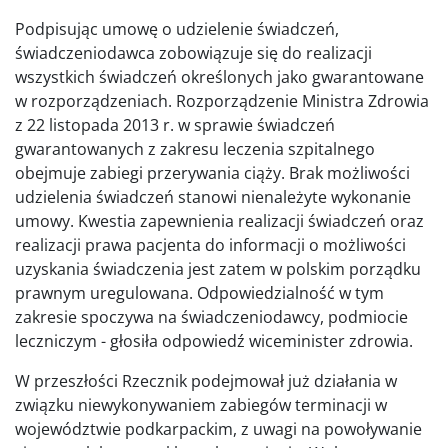
Podpisując umowę o udzielenie świadczeń,
świadczeniodawca zobowiązuje się do realizacji
wszystkich świadczeń określonych jako gwarantowane
w rozporządzeniach. Rozporządzenie Ministra Zdrowia
z 22 listopada 2013 r. w sprawie świadczeń
gwarantowanych z zakresu leczenia szpitalnego
obejmuje zabiegi przerywania ciąży. Brak możliwości
udzielenia świadczeń stanowi nienależyte wykonanie
umowy. Kwestia zapewnienia realizacji świadczeń oraz
realizacji prawa pacjenta do informacji o możliwości
uzyskania świadczenia jest zatem w polskim porządku
prawnym uregulowana. Odpowiedzialność w tym
zakresie spoczywa na świadczeniodawcy, podmiocie
leczniczym - głosiła odpowiedź wiceminister zdrowia.
W przeszłości Rzecznik podejmował już działania w
związku niewykonywaniem zabiegów terminacji w
województwie podkarpackim, z uwagi na powoływanie