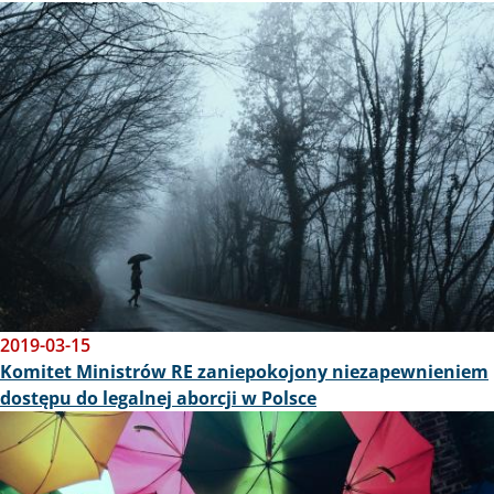
Obraz
2019-03-15
Komitet Ministrów RE zaniepokojony niezapewnieniem
dostępu do legalnej aborcji w Polsce
Obraz