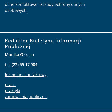
dane kontaktowe i zasady ochrony danych
osobowych
Redaktor Biuletynu Informacji
Publicznej
Monika Okrasa
tel:
(22) 55 17 904
formularz kontaktowy
praca
praktyki
zamówienia publiczne