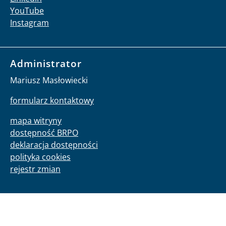
YouTube
Instagram
Administrator
Mariusz Masłowiecki
formularz kontaktowy
mapa witryny
dostępność BRPO
deklaracja dostępności
polityka cookies
rejestr zmian