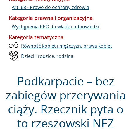
Art. 68 - Prawo do ochrony zdrowia
Kategoria prawna i organizacyjna
Wystąpienia RPO do władz i odpowiedzi
Kategoria tematyczna
Równość kobiet i mężczyzn, prawa kobiet
Dzieci i rodzice, rodzina
Podkarpacie – bez
zabiegów przerywania
ciąży. Rzecznik pyta o
to rzeszowski NFZ