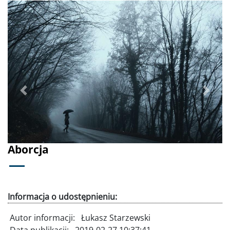
Poprzednie
Dalej
Aborcja
Informacja o udostępnieniu:
Autor informacji:
Łukasz Starzewski