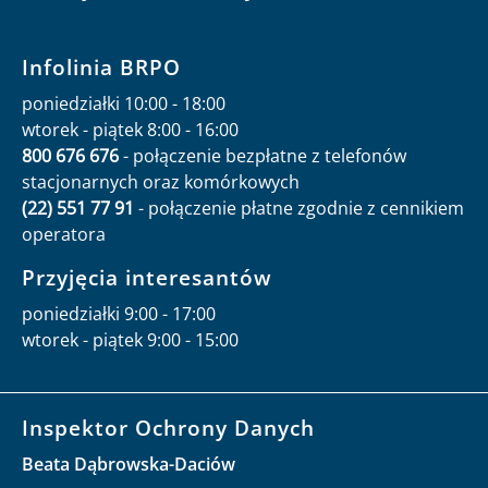
Infolinia BRPO
poniedziałki 10:00 - 18:00
wtorek - piątek 8:00 - 16:00
800 676 676
- połączenie bezpłatne z telefonów
stacjonarnych oraz komórkowych
(22) 551 77 91
- połączenie płatne zgodnie z cennikiem
operatora
Przyjęcia interesantów
poniedziałki 9:00 - 17:00
wtorek - piątek 9:00 - 15:00
Inspektor Ochrony Danych
Beata Dąbrowska-Daciów