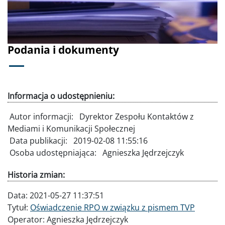
Podania i dokumenty
Informacja o udostępnieniu:
Autor informacji:
Dyrektor Zespołu Kontaktów z
Mediami i Komunikacji Społecznej
Data publikacji:
2019-02-08 11:55:16
Osoba udostępniająca:
Agnieszka Jędrzejczyk
Historia zmian:
Data:
2021-05-27 11:37:51
Tytuł:
Oświadczenie RPO w związku z pismem TVP
Operator:
Agnieszka Jędrzejczyk