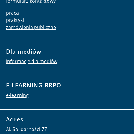
formularz kontaktowy
praca
praktyki
zamówienia publiczne
Dla mediów
informacje dla mediów
E-LEARNING BRPO
e-learning
Adres
Al. Solidarności 77