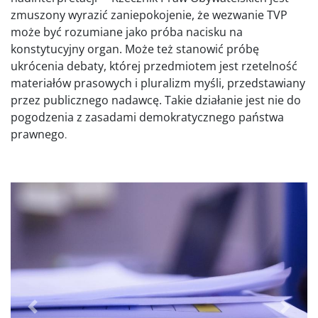
zmuszony wyrazić zaniepokojenie, że wezwanie TVP
może być rozumiane jako próba nacisku na
konstytucyjny organ. Może też stanowić próbę
ukrócenia debaty, której przedmiotem jest rzetelność
materiałów prasowych i pluralizm myśli, przedstawiany
przez publicznego nadawcę. Takie działanie jest nie do
pogodzenia z zasadami demokratycznego państwa
prawnego
.
Poprzednie
Dalej