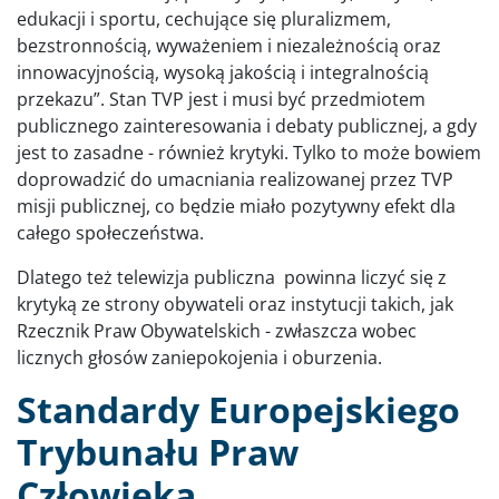
edukacji i sportu, cechujące się pluralizmem,
bezstronnością, wyważeniem i niezależnością oraz
innowacyjnością, wysoką jakością i integralnością
przekazu”. Stan TVP jest i musi być przedmiotem
publicznego zainteresowania i debaty publicznej, a gdy
jest to zasadne - również krytyki. Tylko to może bowiem
doprowadzić do umacniania realizowanej przez TVP
misji publicznej, co będzie miało pozytywny efekt dla
całego społeczeństwa.
Dlatego też telewizja publiczna powinna liczyć się z
krytyką ze strony obywateli oraz instytucji takich, jak
Rzecznik Praw Obywatelskich - zwłaszcza wobec
licznych głosów zaniepokojenia i oburzenia.
Standardy Europejskiego
Trybunału Praw
Człowieka