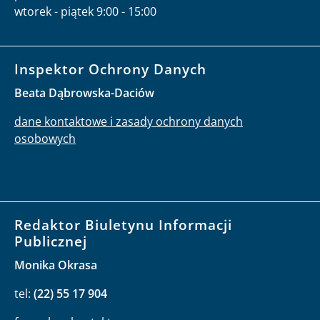
wtorek - piątek 9:00 - 15:00
Inspektor Ochrony Danych
Beata Dąbrowska-Daciów
dane kontaktowe i zasady ochrony danych
osobowych
Redaktor Biuletynu Informacji
Publicznej
Monika Okrasa
tel:
(22) 55 17 904