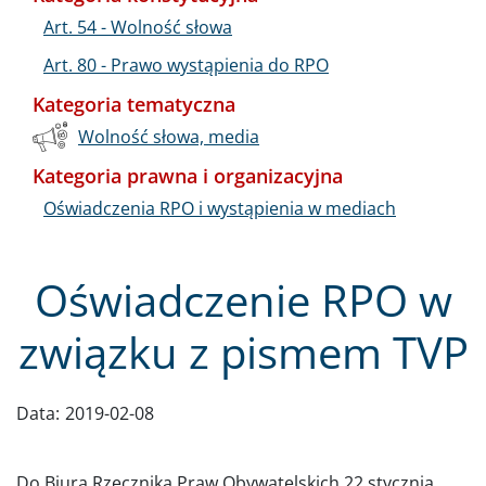
Art. 54 - Wolność słowa
Art. 80 - Prawo wystąpienia do RPO
Kategoria tematyczna
Wolność słowa, media
Kategoria prawna i organizacyjna
Oświadczenia RPO i wystąpienia w mediach
Oświadczenie RPO w
związku z pismem TVP
Data:
2019-02-08
Do Biura Rzecznika Praw Obywatelskich 22 stycznia