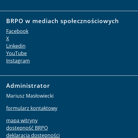
BRPO w mediach społecznościowych
Facebook
X
Linkedin
YouTube
Instagram
Administrator
Mariusz Masłowiecki
formularz kontaktowy
mapa witryny
dostępność BRPO
deklaracja dostępności