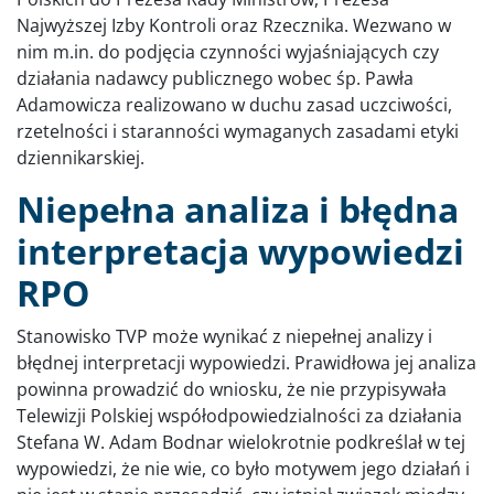
Najwyższej Izby Kontroli oraz Rzecznika. Wezwano w
nim m.in. do podjęcia czynności wyjaśniających czy
działania nadawcy publicznego wobec śp. Pawła
Adamowicza realizowano w duchu zasad uczciwości,
rzetelności i staranności wymaganych zasadami etyki
dziennikarskiej.
Niepełna analiza i błędna
interpretacja wypowiedzi
RPO
Stanowisko TVP może wynikać z niepełnej analizy i
błędnej interpretacji wypowiedzi. Prawidłowa jej analiza
powinna prowadzić do wniosku, że nie przypisywała
Telewizji Polskiej współodpowiedzialności za działania
Stefana W. Adam Bodnar wielokrotnie podkreślał w tej
wypowiedzi, że nie wie, co było motywem jego działań i