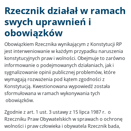
Rzecznik działał w ramach
swych uprawnień i
obowiązków
Obowiązkiem Rzecznika wynikającym z Konstytucji RP
jest interweniowanie w każdym przypadku naruszenia
konstytucyjnych praw i wolności. Obejmuje to zarówno
informowanie o podejmowanych działaniach, jak i
sygnalizowanie opinii publicznej problemów, które
wymagają rozważenia pod kątem zgodności z
Konstytucją. Kwestionowana wypowiedź została
sformułowana w ramach wykonywania tych
obowiązków.
Zgodnie z art. 1 ust. 3 ustawy z 15 lipca 1987 r. o
Rzeczniku Praw Obywatelskich w sprawach o ochronę
wolności i praw człowieka i obywatela Rzecznik bada,