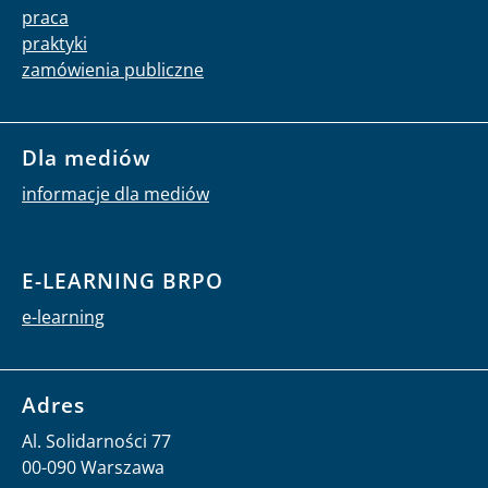
praca
praktyki
zamówienia publiczne
Dla mediów
informacje dla mediów
E-LEARNING BRPO
e-learning
Adres
Al. Solidarności 77
00-090 Warszawa