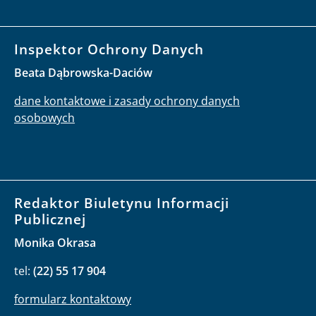
Inspektor Ochrony Danych
Beata Dąbrowska-Daciów
dane kontaktowe i zasady ochrony danych
osobowych
Redaktor Biuletynu Informacji
Publicznej
Monika Okrasa
tel:
(22) 55 17 904
formularz kontaktowy