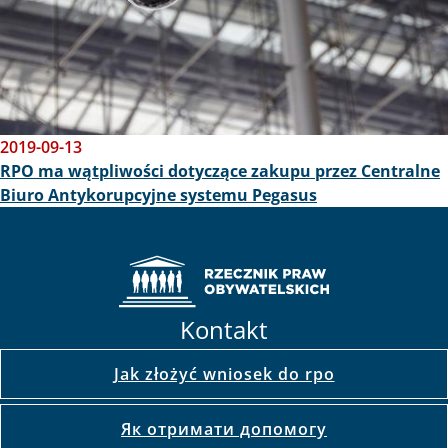
2019-09-13
RPO ma wątpliwości dotyczące zakupu przez Centralne
Biuro Antykorupcyjne systemu Pegasus
Kontakt
Jak złożyć wniosek do rpo
Як отримати допомогу