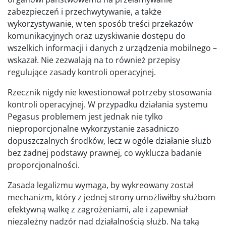
zabezpieczeń i przechwytywanie, a także
wykorzystywanie, w ten sposób treści przekazów
komunikacyjnych oraz uzyskiwanie dostępu do
wszelkich informacji i danych z urządzenia mobilnego –
wskazał. Nie zezwalają na to również przepisy
regulujące zasady kontroli operacyjnej.
Rzecznik nigdy nie kwestionował potrzeby stosowania
kontroli operacyjnej. W przypadku działania systemu
Pegasus problemem jest jednak nie tylko
nieproporcjonalne wykorzystanie zasadniczo
dopuszczalnych środków, lecz w ogóle działanie służb
bez żadnej podstawy prawnej, co wyklucza badanie
proporcjonalności.
Zasada legalizmu wymaga, by wykreowany został
mechanizm, który z jednej strony umożliwiłby służbom
efektywną walkę z zagrożeniami, ale i zapewniał
niezależny nadzór nad działalnością służb. Na taką