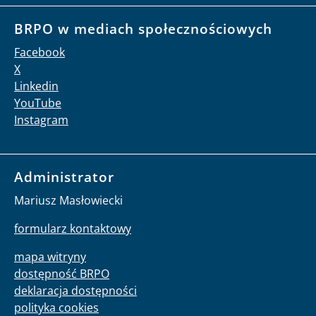
BRPO w mediach społecznościowych
Facebook
X
Linkedin
YouTube
Instagram
Administrator
Mariusz Masłowiecki
formularz kontaktowy
mapa witryny
dostępność BRPO
deklaracja dostępności
polityka cookies