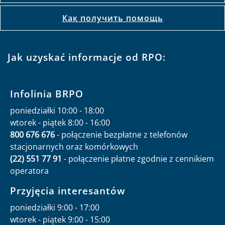
Как получить помощь
Jak uzyskać informacje od RPO:
Infolinia BRPO
poniedziałki 10:00 - 18:00
wtorek - piątek 8:00 - 16:00
800 676 676
- połączenie bezpłatne z telefonów
stacjonarnych oraz komórkowych
(22) 551 77 91
- połączenie płatne zgodnie z cennikiem
operatora
Przyjęcia interesantów
poniedziałki 9:00 - 17:00
wtorek - piątek 9:00 - 15:00