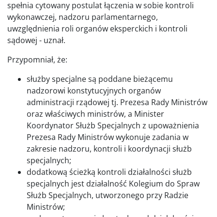
spełnia cytowany postulat łączenia w sobie kontroli
wykonawczej, nadzoru parlamentarnego,
uwzględnienia roli organów eksperckich i kontroli
sądowej - uznał.
Przypomniał, że:
służby specjalne są poddane bieżącemu
nadzorowi konstytucyjnych organów
administracji rządowej tj. Prezesa Rady Ministrów
oraz właściwych ministrów, a Minister
Koordynator Służb Specjalnych z upoważnienia
Prezesa Rady Ministrów wykonuje zadania w
zakresie nadzoru, kontroli i koordynacji służb
specjalnych;
dodatkową ścieżką kontroli działalności służb
specjalnych jest działalność Kolegium do Spraw
Służb Specjalnych, utworzonego przy Radzie
Ministrów;