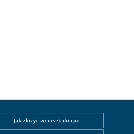
Jak złożyć wniosek do rpo