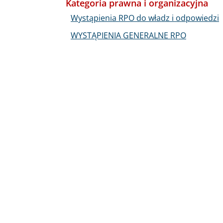
Kategoria prawna i organizacyjna
Wystąpienia RPO do władz i odpowiedzi
WYSTĄPIENIA GENERALNE RPO